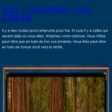
KULT – THE DRIVER – LIVE
STREAM
Il y a des routes qu’on emprunte pour fuir. Et puis il y a celles qui
savent déjà où vous allez. Attachez votre ceinture. Vous n’êtes
peut-être pas en train de fuir vos ennemis. Vous êtes peut-être
en train de foncer droit vers la vérité.