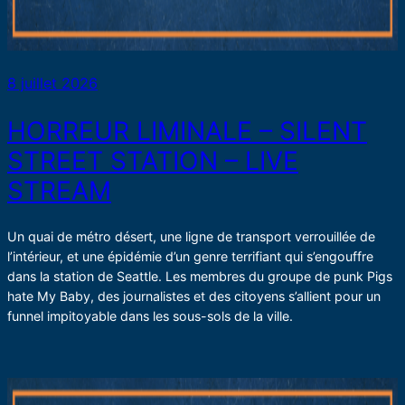
8 juillet 2026
HORREUR LIMINALE – SILENT
STREET STATION – LIVE
STREAM
Un quai de métro désert, une ligne de transport verrouillée de
l’intérieur, et une épidémie d’un genre terrifiant qui s’engouffre
dans la station de Seattle. Les membres du groupe de punk Pigs
hate My Baby, des journalistes et des citoyens s’allient pour un
funnel impitoyable dans les sous-sols de la ville.