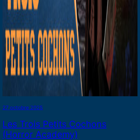
27 octobre 2025
Les Trois Petits Cochons
(Horror Academy)