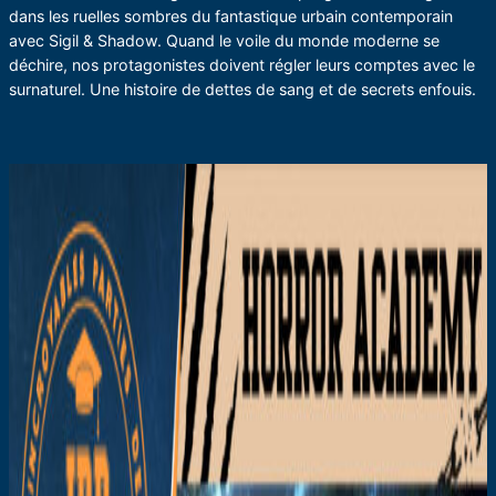
dans les ruelles sombres du fantastique urbain contemporain
avec Sigil & Shadow. Quand le voile du monde moderne se
déchire, nos protagonistes doivent régler leurs comptes avec le
surnaturel. Une histoire de dettes de sang et de secrets enfouis.