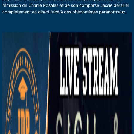
l’émission de Charlie Rosales et de son comparse Jessie dérailler
complètement en direct face à des phénomènes paranormaux.