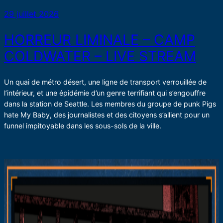
29 juillet 2026
HORREUR LIMINALE – CAMP
COLDWATER – LIVE STREAM
Un quai de métro désert, une ligne de transport verrouillée de
l’intérieur, et une épidémie d’un genre terrifiant qui s’engouffre
dans la station de Seattle. Les membres du groupe de punk Pigs
hate My Baby, des journalistes et des citoyens s’allient pour un
funnel impitoyable dans les sous-sols de la ville.