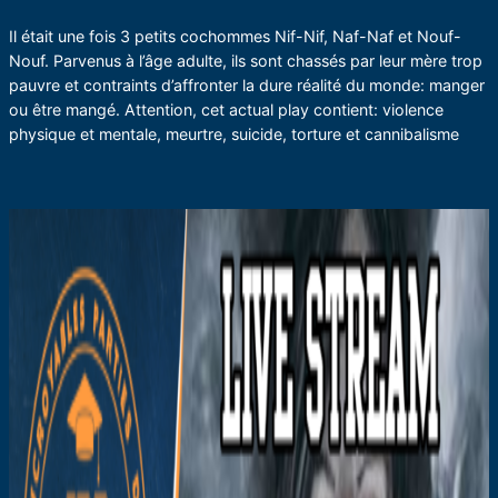
Il était une fois 3 petits cochommes Nif-Nif, Naf-Naf et Nouf-
Nouf. Parvenus à l’âge adulte, ils sont chassés par leur mère trop
pauvre et contraints d’affronter la dure réalité du monde: manger
ou être mangé. Attention, cet actual play contient: violence
physique et mentale, meurtre, suicide, torture et cannibalisme