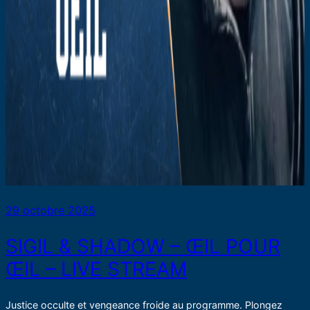
29 octobre 2025
SIGIL & SHADOW – ŒIL POUR
ŒIL – LIVE STREAM
Justice occulte et vengeance froide au programme. Plongez