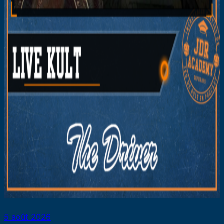
5 août 2026