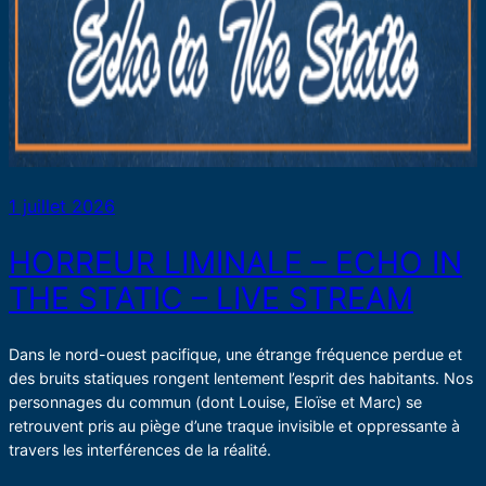
1 juillet 2026
HORREUR LIMINALE – ECHO IN
THE STATIC – LIVE STREAM
Dans le nord-ouest pacifique, une étrange fréquence perdue et
des bruits statiques rongent lentement l’esprit des habitants. Nos
personnages du commun (dont Louise, Eloïse et Marc) se
retrouvent pris au piège d’une traque invisible et oppressante à
travers les interférences de la réalité.