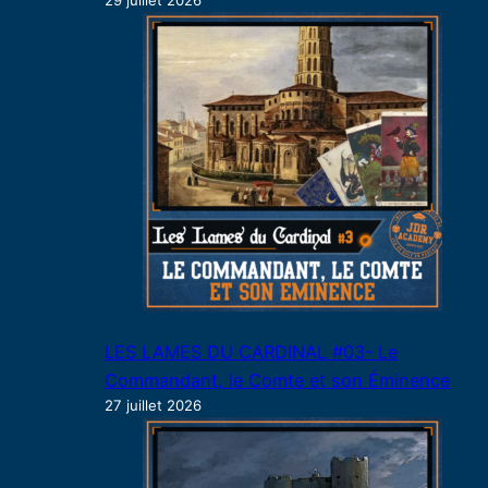
29 juillet 2026
LES LAMES DU CARDINAL #03- Le
Commandant, le Comte et son Éminence
27 juillet 2026