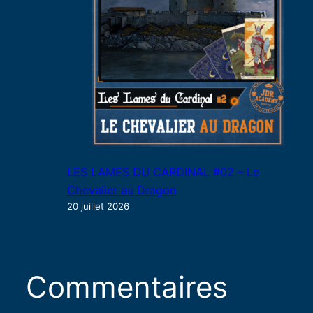
LES LAMES DU CARDINAL #02 – Le
Chevalier au Dragon
20 juillet 2026
Commentaires