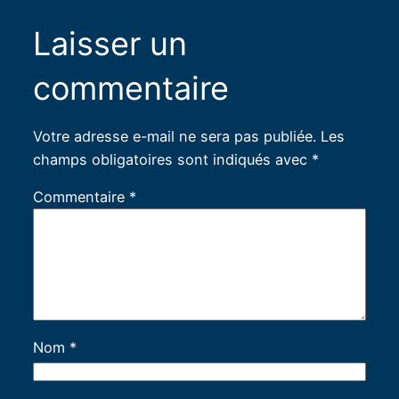
Laisser un
commentaire
Votre adresse e-mail ne sera pas publiée.
Les
champs obligatoires sont indiqués avec
*
Commentaire
*
Nom
*