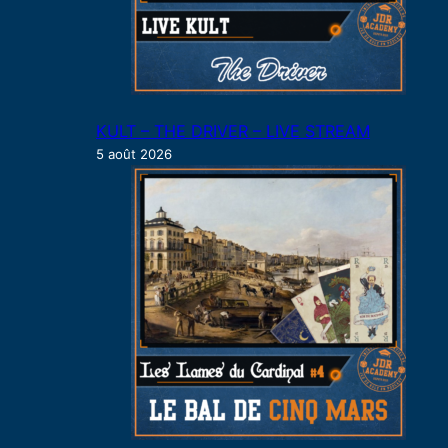
KULT – THE DRIVER – LIVE STREAM
5 août 2026