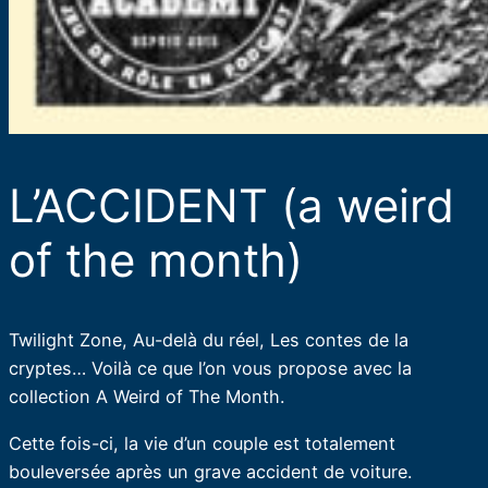
L’ACCIDENT (a weird
of the month)
Twilight Zone, Au-delà du réel, Les contes de la
cryptes… Voilà ce que l’on vous propose avec la
collection A Weird of The Month.
Cette fois-ci, la vie d’un couple est totalement
bouleversée après un grave accident de voiture.