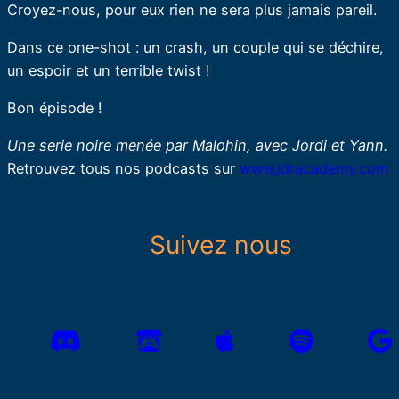
Croyez-nous, pour eux rien ne sera plus jamais pareil.
Dans ce one-shot : un crash, un couple qui se déchire,
un espoir et un terrible twist !
Bon épisode !
Une serie noire menée par Malohin, avec Jordi et Yann.
Retrouvez tous nos podcasts sur
www.jdracademy.com
Suivez nous