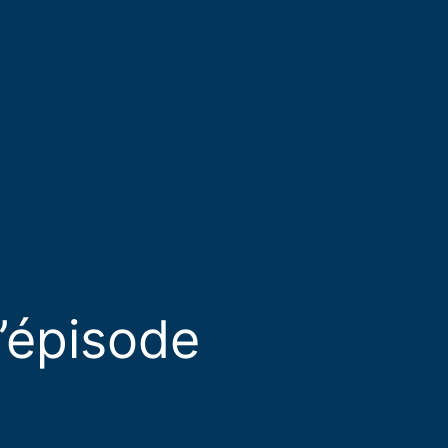
’épisode