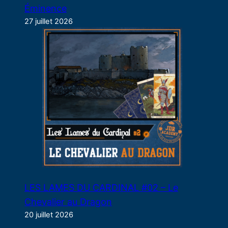
Éminence
27 juillet 2026
LES LAMES DU CARDINAL #02 – Le
Chevalier au Dragon
20 juillet 2026