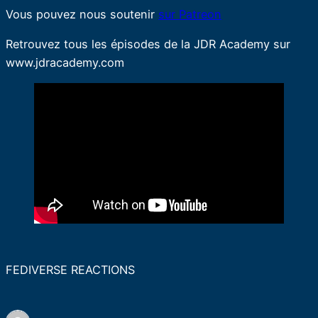
Vous pouvez nous soutenir
sur Patreon
Retrouvez tous les épisodes de la JDR Academy sur
www.jdracademy.com
FEDIVERSE REACTIONS