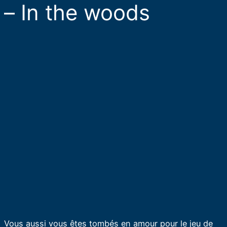
– In the woods
Vous aussi vous êtes tombés en amour pour le jeu de