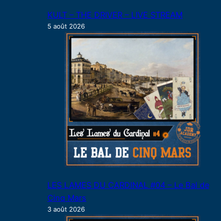
KULT – THE DRIVER – LIVE STREAM
5 août 2026
LES LAMES DU CARDINAL #04 – Le Bal de
Cinq Mars
3 août 2026