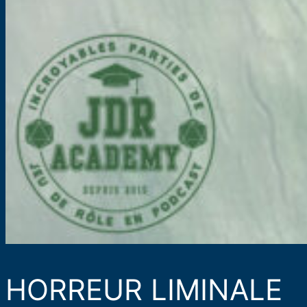
HORREUR LIMINALE