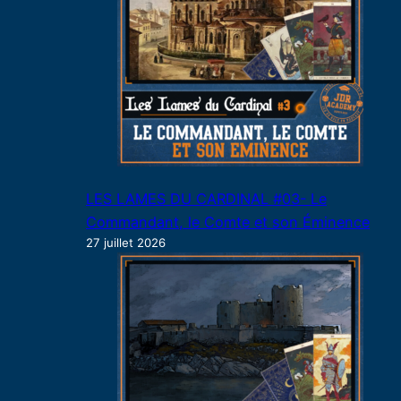
LES LAMES DU CARDINAL #03- Le
Commandant, le Comte et son Éminence
27 juillet 2026