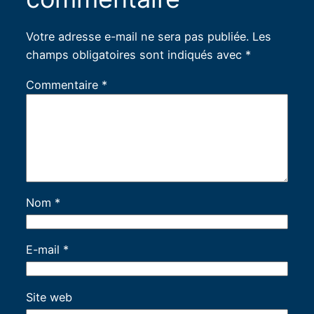
Votre adresse e-mail ne sera pas publiée.
Les
champs obligatoires sont indiqués avec
*
Commentaire
*
Nom
*
E-mail
*
Site web