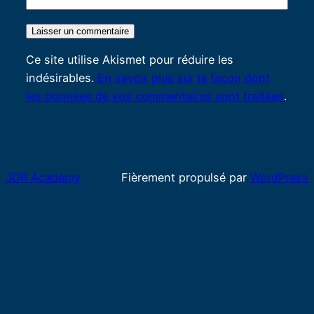
Ce site utilise Akismet pour réduire les
indésirables.
En savoir plus sur la façon dont
les données de vos commentaires sont traitées
.
JDR Academy
Fièrement propulsé par
WordPress