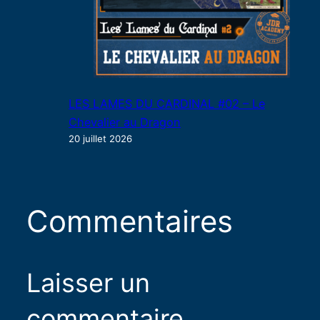
LES LAMES DU CARDINAL #02 – Le
Chevalier au Dragon
20 juillet 2026
Commentaires
Laisser un
commentaire