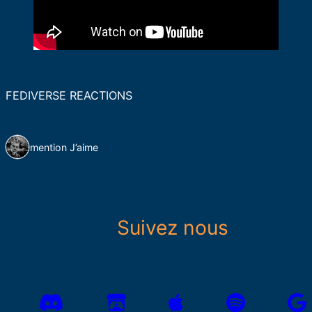
FEDIVERSE REACTIONS
1 mention J’aime
Suivez nous