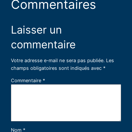
Commentaires
Laisser un
commentaire
Votre adresse e-mail ne sera pas publiée.
Les
champs obligatoires sont indiqués avec
*
Commentaire
*
Nom
*