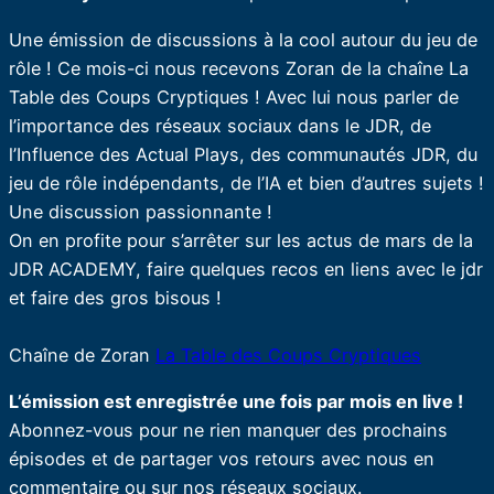
Une émission de discussions à la cool autour du jeu de
rôle ! Ce mois-ci nous recevons Zoran de la chaîne La
Table des Coups Cryptiques ! Avec lui nous parler de
l’importance des réseaux sociaux dans le JDR, de
l’Influence des Actual Plays, des communautés JDR, du
jeu de rôle indépendants, de l’IA et bien d’autres sujets !
Une discussion passionnante !
On en profite pour s’arrêter sur les actus de mars de la
JDR ACADEMY, faire quelques recos en liens avec le jdr
et faire des gros bisous !
Chaîne de Zoran
La Table des Coups Cryptiques
L’émission est enregistrée une fois par mois en live !
Abonnez-vous pour ne rien manquer des prochains
épisodes et de partager vos retours avec nous en
commentaire ou sur nos réseaux sociaux.