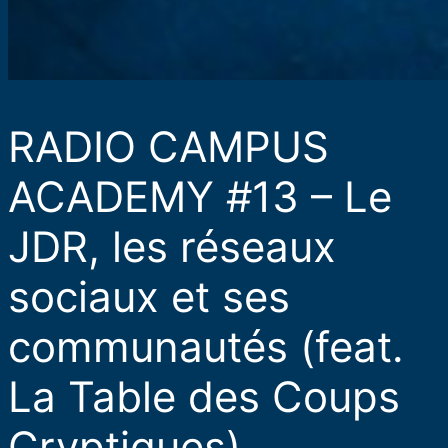
RADIO CAMPUS
ACADEMY #13 – Le
JDR, les réseaux
sociaux et ses
communautés (feat.
La Table des Coups
Cryptiques)