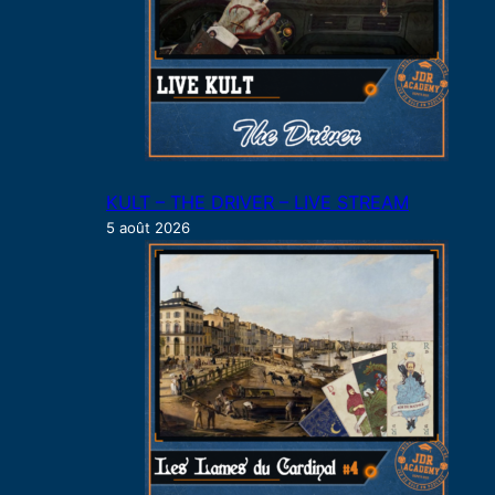
KULT – THE DRIVER – LIVE STREAM
5 août 2026