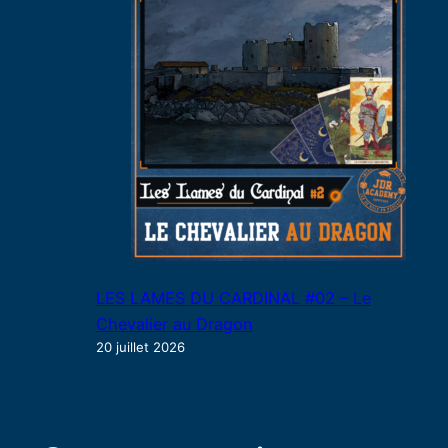
LES LAMES DU CARDINAL #02 – Le
Chevalier au Dragon
20 juillet 2026