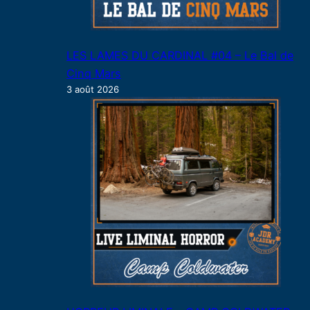
LES LAMES DU CARDINAL #04 – Le Bal de
Cinq Mars
3 août 2026