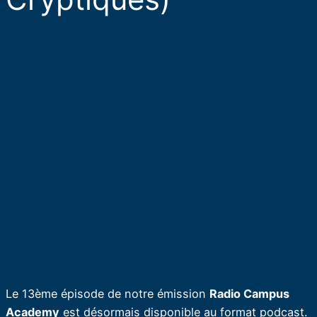
Le 13ème épisode de notre émission
Radio Campus
Academy
est désormais disponible au format podcast.