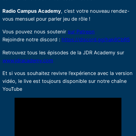
Radio Campus Academy
, c’est votre nouveau rendez-
vous mensuel pour parler jeu de rôle !
Vous pouvez nous soutenir
sur Patreon
Rejoindre notre discord :
https://discord.gg/hak6CbR5
Retrouvez tous les épisodes de la JDR Academy sur
www.jdracademy.com
Et si vous souhaitez revivre l’expérience avec la version
vidéo, le live est toujours disponible sur notre chaîne
YouTube