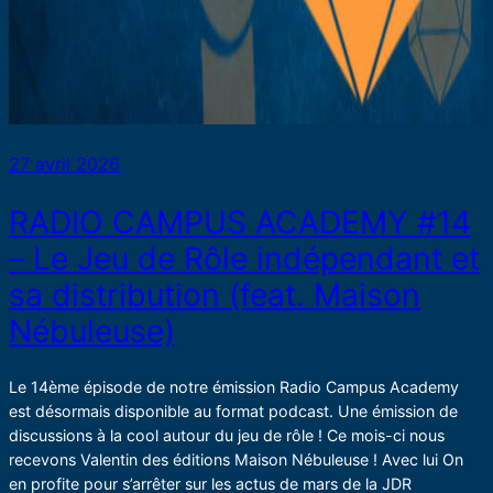
27 avril 2026
RADIO CAMPUS ACADEMY #14
– Le Jeu de Rôle indépendant et
sa distribution (feat. Maison
Nébuleuse)
Le 14ème épisode de notre émission Radio Campus Academy
est désormais disponible au format podcast. Une émission de
discussions à la cool autour du jeu de rôle ! Ce mois-ci nous
recevons Valentin des éditions Maison Nébuleuse ! Avec lui On
en profite pour s’arrêter sur les actus de mars de la JDR