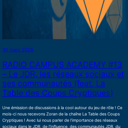
30 mars 2026
RADIO CAMPUS ACADEMY #13
– Le JDR, les réseaux sociaux et
ses communautés (feat. La
Table des Coups Cryptiques)
Une émission de discussions à la cool autour du jeu de rôle ! Ce
mois-ci nous recevons Zoran de la chaîne La Table des Coups
Cryptiques ! Avec lui nous parler de l’importance des réseaux
sociaux dans le JDR, de l’Influence, des communautés JDR, du