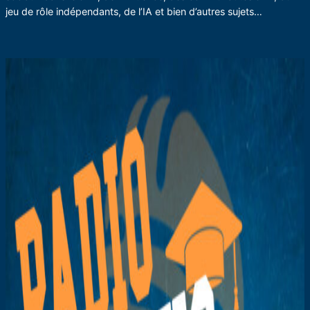
jeu de rôle indépendants, de l’IA et bien d’autres sujets…