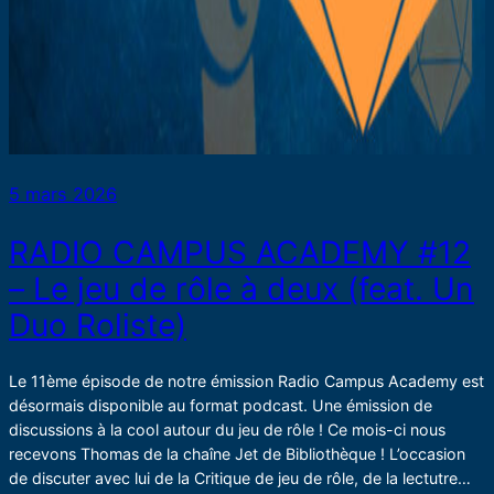
5 mars 2026
RADIO CAMPUS ACADEMY #12
– Le jeu de rôle à deux (feat. Un
Duo Roliste)
Le 11ème épisode de notre émission Radio Campus Academy est
désormais disponible au format podcast. Une émission de
discussions à la cool autour du jeu de rôle ! Ce mois-ci nous
recevons Thomas de la chaîne Jet de Bibliothèque ! L’occasion
de discuter avec lui de la Critique de jeu de rôle, de la lectutre…