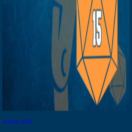
9 juillet 2026