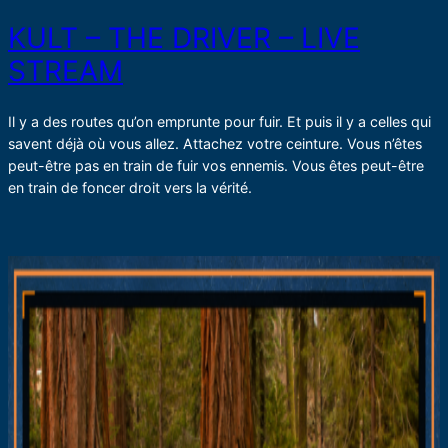
KULT – THE DRIVER – LIVE
STREAM
Il y a des routes qu’on emprunte pour fuir. Et puis il y a celles qui
savent déjà où vous allez. Attachez votre ceinture. Vous n’êtes
peut-être pas en train de fuir vos ennemis. Vous êtes peut-être
en train de foncer droit vers la vérité.