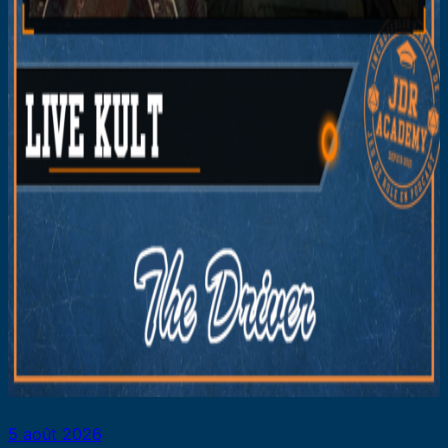
5 août 2026