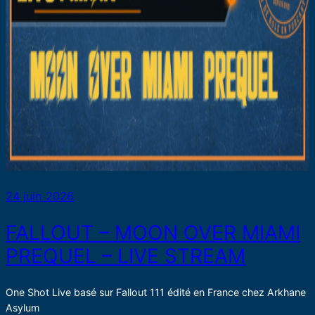
24 juin 2026
FALLOUT – MOON OVER MIAMI
PREQUEL – LIVE STREAM
One Shot Live basé sur Fallout 111 édité en France chez Arkhane
Asylum