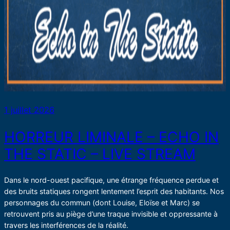
1 juillet 2026
HORREUR LIMINALE – ECHO IN
THE STATIC – LIVE STREAM
Dans le nord-ouest pacifique, une étrange fréquence perdue et
des bruits statiques rongent lentement l’esprit des habitants. Nos
personnages du commun (dont Louise, Eloïse et Marc) se
retrouvent pris au piège d’une traque invisible et oppressante à
travers les interférences de la réalité.