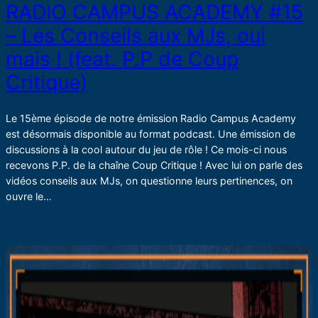
RADIO CAMPUS ACADEMY #15
– Les Conseils aux MJs, oui
mais ! (feat. P.P de Coup
Critique)
Le 15ème épisode de notre émission Radio Campus Academy
est désormais disponible au format podcast. Une émission de
discussions à la cool autour du jeu de rôle ! Ce mois-ci nous
recevons P.P. de la chaîne Coup Critique ! Avec lui on parle des
vidéos conseils aux MJs, on questionne leurs pertinences, on
ouvre le…