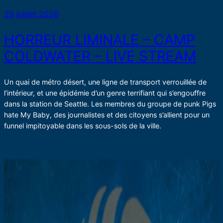
29 juillet 2026
HORREUR LIMINALE – CAMP
COLDWATER – LIVE STREAM
Un quai de métro désert, une ligne de transport verrouillée de
l’intérieur, et une épidémie d’un genre terrifiant qui s’engouffre
dans la station de Seattle. Les membres du groupe de punk Pigs
hate My Baby, des journalistes et des citoyens s’allient pour un
funnel impitoyable dans les sous-sols de la ville.