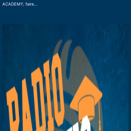
ACADEMY, faire…