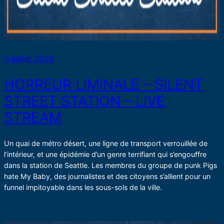
8 juillet 2026
HORREUR LIMINALE – SILENT
STREET STATION – LIVE
STREAM
Un quai de métro désert, une ligne de transport verrouillée de
l’intérieur, et une épidémie d’un genre terrifiant qui s’engouffre
dans la station de Seattle. Les membres du groupe de punk Pigs
hate My Baby, des journalistes et des citoyens s’allient pour un
funnel impitoyable dans les sous-sols de la ville.