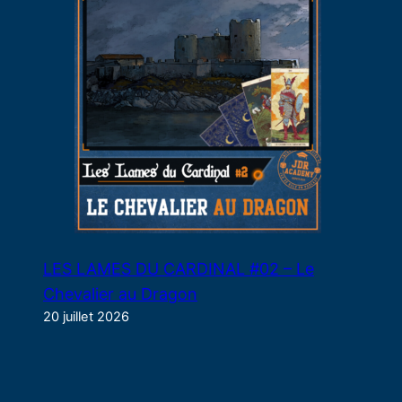
LES LAMES DU CARDINAL #02 – Le
Chevalier au Dragon
20 juillet 2026