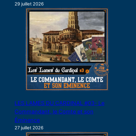
29 juillet 2026
LES LAMES DU CARDINAL #03- Le
Commandant, le Comte et son
Éminence
27 juillet 2026