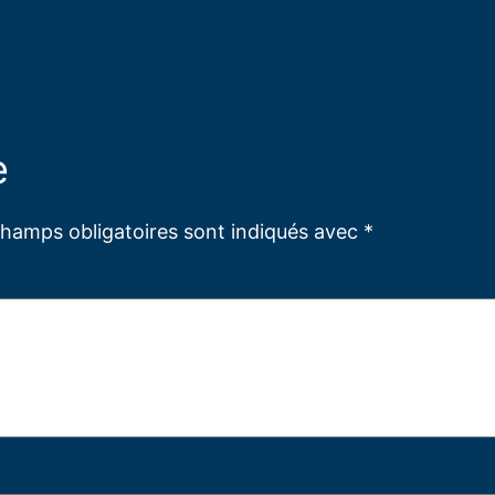
e
champs obligatoires sont indiqués avec
*