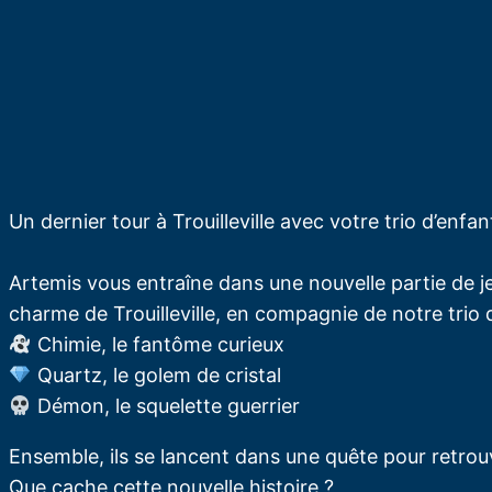
Un dernier tour à Trouilleville avec votre trio d’enfan
Artemis vous entraîne dans une nouvelle partie de je
charme de Trouilleville, en compagnie de notre trio 
Chimie, le fantôme curieux
Quartz, le golem de cristal
Démon, le squelette guerrier
Ensemble, ils se lancent dans une quête pour retrouv
Que cache cette nouvelle histoire ?