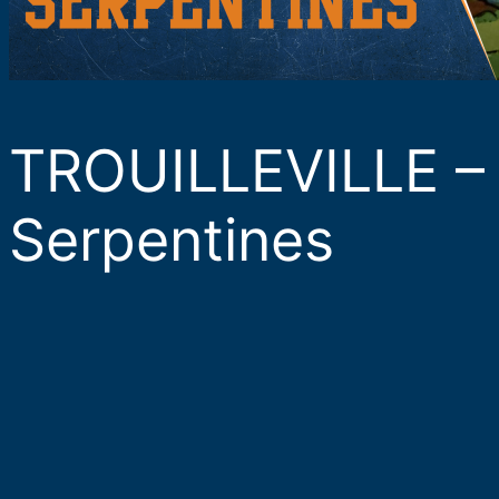
TROUILLEVILLE – 
Serpentines