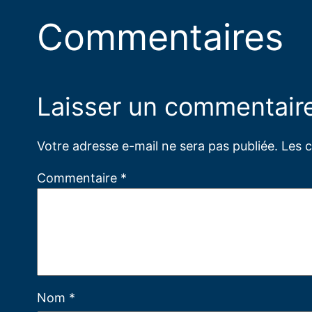
Commentaires
Laisser un commentair
Votre adresse e-mail ne sera pas publiée.
Les 
Commentaire
*
Nom
*