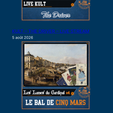
KULT – THE DRIVER – LIVE STREAM
5 août 2026