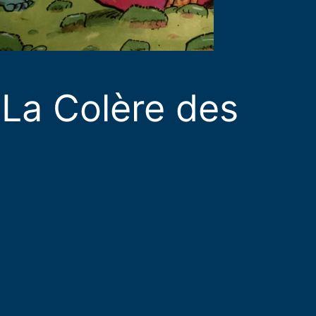
La Colère des