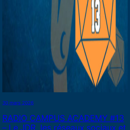
30 mars 2026
RADIO CAMPUS ACADEMY #13
– Le JDR, les réseaux sociaux et