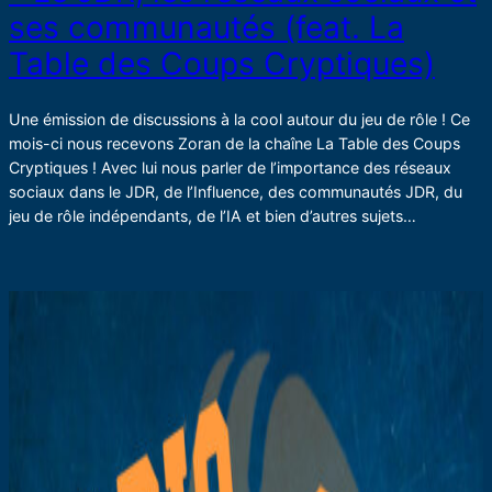
ses communautés (feat. La
Table des Coups Cryptiques)
Une émission de discussions à la cool autour du jeu de rôle ! Ce
mois-ci nous recevons Zoran de la chaîne La Table des Coups
Cryptiques ! Avec lui nous parler de l’importance des réseaux
sociaux dans le JDR, de l’Influence, des communautés JDR, du
jeu de rôle indépendants, de l’IA et bien d’autres sujets…