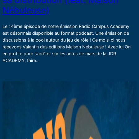
sa distribution (feat. Maison
Nébuleuse)
Le 14ème épisode de notre émission Radio Campus Academy
est désormais disponible au format podcast. Une émission de
discussions à la cool autour du jeu de rôle ! Ce mois-ci nous
recevons Valentin des éditions Maison Nébuleuse ! Avec lui On
en profite pour s’arrêter sur les actus de mars de la JDR
ACADEMY, faire…