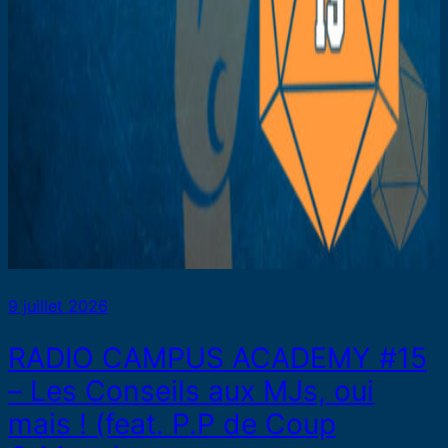
9 juillet 2026
RADIO CAMPUS ACADEMY #15
– Les Conseils aux MJs, oui
mais ! (feat. P.P de Coup