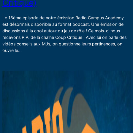
Critique)
Le 15ème épisode de notre émission Radio Campus Academy
est désormais disponible au format podcast. Une émission de
discussions à la cool autour du jeu de rôle ! Ce mois-ci nous
recevons P.P. de la chaîne Coup Critique ! Avec lui on parle des
vidéos conseils aux MJs, on questionne leurs pertinences, on
ouvre le…