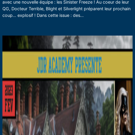
avec une nouvelle équipe : les Sinister Freeze ! Au coeur de leur
QG, Docteur Terrible, Blight et Silverlight préparent leur prochain
coup… explosif ! Dans cette issue : des…