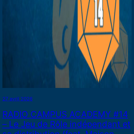
27 avril 2026
RADIO CAMPUS ACADEMY #14
– Le Jeu de Rôle indépendant et