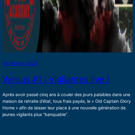
18 février 2023
Versus #1 : Vigilantes live !
Après avoir passé cinq ans à couler des jours paisibles dans une
maison de retraite d’état, tous frais payés, le « Old Captain Glory
Home » afin de laisser leur place à une nouvelle génération de
jeunes vigilants plus “banquable”.