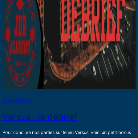
2 avril 2023
Versus : le débrief
Pour conclure nos parties sur le jeu Versus, voici un petit bonus