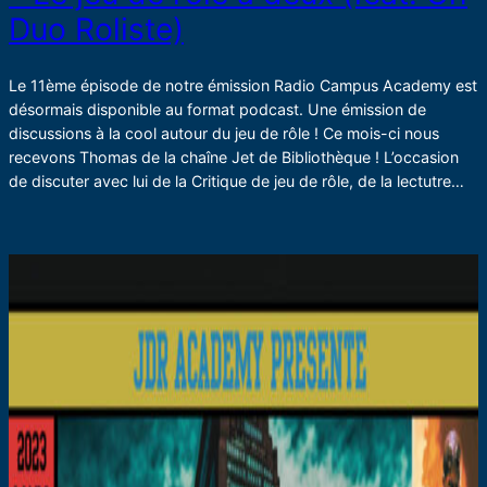
Duo Roliste)
Le 11ème épisode de notre émission Radio Campus Academy est
désormais disponible au format podcast. Une émission de
discussions à la cool autour du jeu de rôle ! Ce mois-ci nous
recevons Thomas de la chaîne Jet de Bibliothèque ! L’occasion
de discuter avec lui de la Critique de jeu de rôle, de la lectutre…