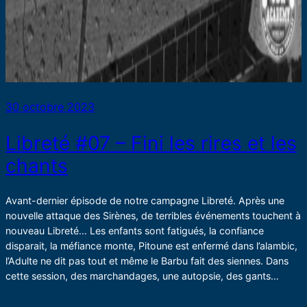
30 octobre 2023
Libreté #07 – Fini les rires et les
chants
Avant-dernier épisode de notre campagne Libreté. Après une
nouvelle attaque des Sirènes, de terribles événements touchent à
nouveau Libreté… Les enfants sont fatigués, la confiance
disparait, la méfiance monte, Pitoune est enfermé dans l’alambic,
l’Adulte ne dit pas tout et même le Barbu fait des siennes. Dans
cette session, des marchandages, une autopsie, des gants…