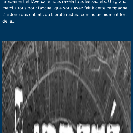
rapidement et l’Aversaire nous révèle tous les secrets. Un grand
merci à tous pour l’accueil que vous avez fait à cette campagne !
L’histoire des enfants de Libreté restera comme un moment fort
de la…