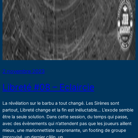
2 novembre 2023
Libreté #08 – Eclaircie
La révélation sur le barbu a tout changé. Les Sirènes sont
partout, Libreté change et la fin est inéluctable… L’exode semble
être la seule solution. Dans cette session, du temps qui passe,
avec des évènements qui n’attendent pas que les joueurs aillent
mieux, une marionnettiste surprenante, un footing de groupe
improvisé, un dernier câlin, un…