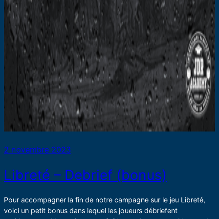
2 novembre 2023
Libreté – Debrief (bonus)
Pour accompagner la fin de notre campagne sur le jeu Libreté,
voici un petit bonus dans lequel les joueurs débriefent