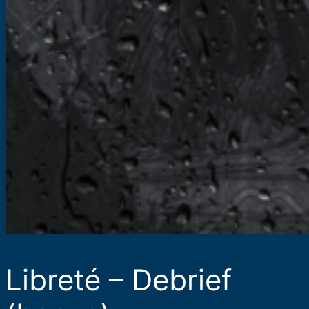
Libreté – Debrief