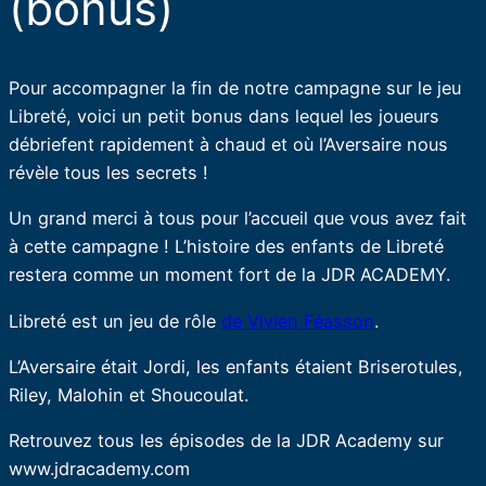
(bonus)
Pour accompagner la fin de notre campagne sur le jeu
Libreté, voici un petit bonus dans lequel les joueurs
débriefent rapidement à chaud et où l’Aversaire nous
révèle tous les secrets !
Un grand merci à tous pour l’accueil que vous avez fait
à cette campagne ! L’histoire des enfants de Libreté
restera comme un moment fort de la JDR ACADEMY.
Libreté est un jeu de rôle
de Vivien Féasson
.
L’Aversaire était Jordi, les enfants étaient Briserotules,
Riley, Malohin et Shoucoulat.
Retrouvez tous les épisodes de la JDR Academy sur
www.jdracademy.com