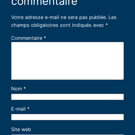
commentaire
Votre adresse e-mail ne sera pas publiée.
Les
champs obligatoires sont indiqués avec
*
Commentaire
*
Nom
*
E-mail
*
Site web