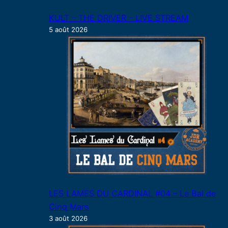
KULT – THE DRIVER – LIVE STREAM
5 août 2026
LES LAMES DU CARDINAL #04 – Le Bal de
Cinq Mars
3 août 2026