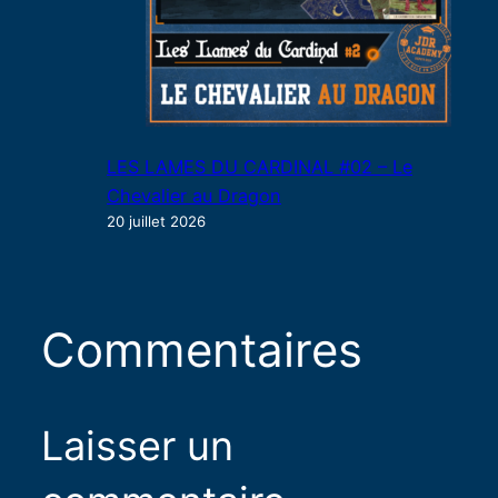
LES LAMES DU CARDINAL #02 – Le
Chevalier au Dragon
20 juillet 2026
Commentaires
Laisser un