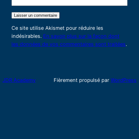
Ce site utilise Akismet pour réduire les
indésirables.
En savoir plus sur la façon dont
les données de vos commentaires sont traitées
.
JDR Academy
Fièrement propulsé par
WordPress