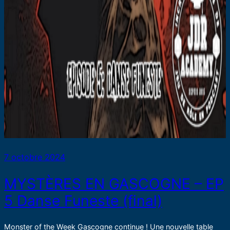
7 octobre 2024
MYSTÈRES EN GASCOGNE – EP
5 Danse Funeste (final)
Monster of the Week Gascogne continue ! Une nouvelle table