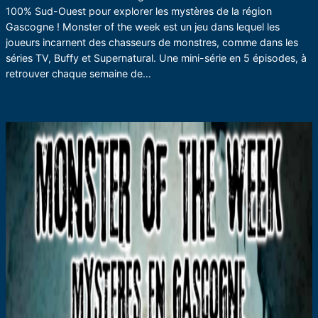
100% Sud-Ouest pour explorer les mystères de la région
Gascogne ! Monster of the week est un jeu dans lequel les
joueurs incarnent des chasseurs de monstres, comme dans les
séries TV, Buffy et Supernatural. Une mini-série en 5 épisodes, à
retrouver chaque semaine de…