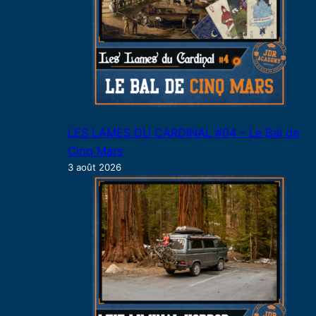
LES LAMES DU CARDINAL #04 – Le Bal de
Cinq Mars
3 août 2026