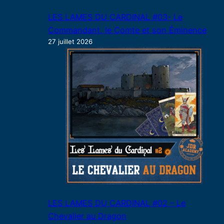
LES LAMES DU CARDINAL #03- Le
Commandant, le Comte et son Éminence
27 juillet 2026
LES LAMES DU CARDINAL #02 – Le
Chevalier au Dragon