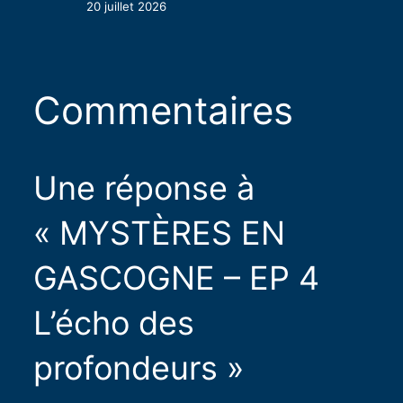
20 juillet 2026
Commentaires
Une réponse à
« MYSTÈRES EN
GASCOGNE – EP 4
L’écho des
profondeurs »