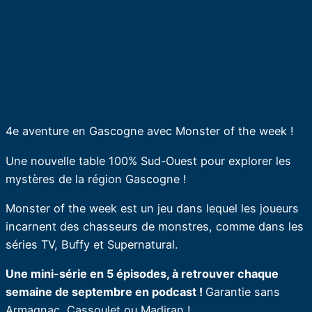
4e aventure en Gascogne avec Monster of the week !
Une nouvelle table 100% Sud-Ouest pour explorer les
mystères de la région Gascogne !
Monster of the week est un jeu dans lequel les joueurs
incarnent des chasseurs de monstres, comme dans les
séries TV, Buffy et Supernatural.
Une mini-série en 5 épisodes, à retrouver chaque
semaine de septembre en podcast !
Garantie sans
Armagnac, Cassoulet ou Madiran !