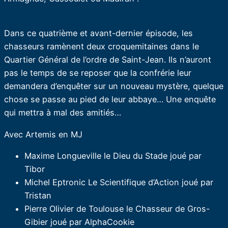
Dans ce quatrième et avant-dernier épisode, les
chasseurs ramènent deux croquemitaines dans le
Quartier Général de l’ordre de Saint-Jean. Ils n’auront
pas le temps de se reposer que la confrérie leur
demandera d’enquêter sur un nouveau mystère, quelque
chose se passe au pied de leur abbaye… Une enquête
qui mettra à mal des amitiés…
Avec Artemis en MJ
Maxime Longueville le Dieu du Stade joué par
Tibor
Michel Eptronic Le Scientifique d’Action joué par
Tristan
Pierre Olivier de Toulouse le Chasseur de Gros-
Gibier joué par AlphaCookie