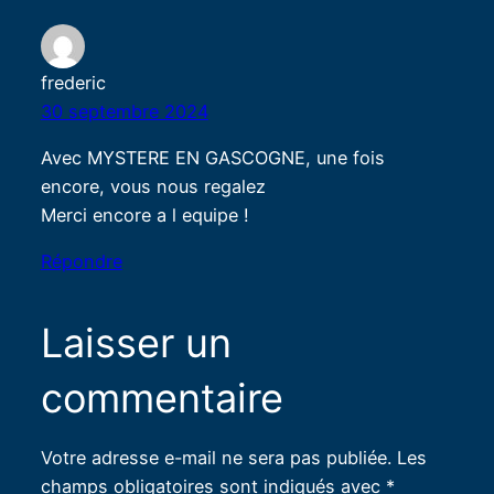
frederic
30 septembre 2024
Avec MYSTERE EN GASCOGNE, une fois
encore, vous nous regalez
Merci encore a l equipe !
Répondre
Laisser un
commentaire
Votre adresse e-mail ne sera pas publiée.
Les
champs obligatoires sont indiqués avec
*