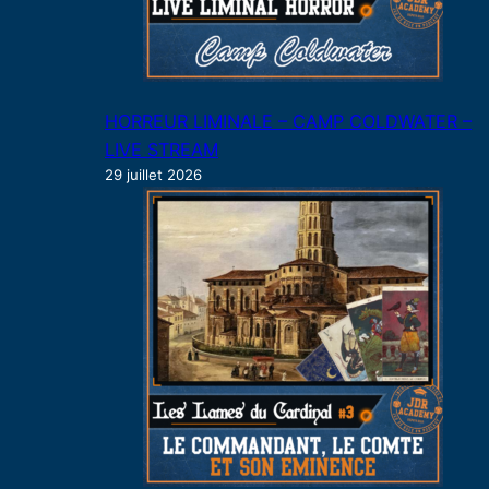
HORREUR LIMINALE – CAMP COLDWATER –
LIVE STREAM
29 juillet 2026