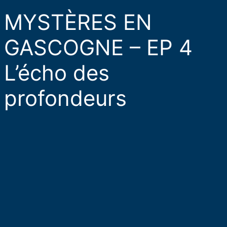
MYSTÈRES EN
GASCOGNE – EP 4
L’écho des
profondeurs