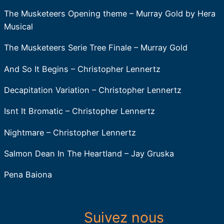
The Musketeers Opening theme – Murray Gold by Hera
Musical
The Musketeers Serie Tree Finale – Murray Gold
And So It Begins – Christopher Lennertz
Decapitation Variation – Christopher Lennertz
Isnt It Bromatic – Christopher Lennertz
Nightmare – Christopher Lennertz
Salmon Dean In The Heartland – Jay Gruska
Pena Baiona
Suivez nous