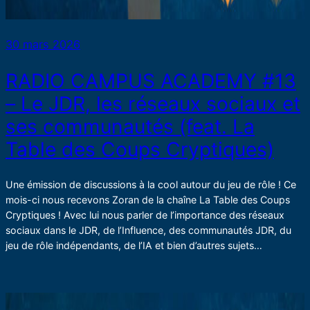
30 mars 2026
RADIO CAMPUS ACADEMY #13
– Le JDR, les réseaux sociaux et
ses communautés (feat. La
Table des Coups Cryptiques)
Une émission de discussions à la cool autour du jeu de rôle ! Ce
mois-ci nous recevons Zoran de la chaîne La Table des Coups
Cryptiques ! Avec lui nous parler de l’importance des réseaux
sociaux dans le JDR, de l’Influence, des communautés JDR, du
jeu de rôle indépendants, de l’IA et bien d’autres sujets…