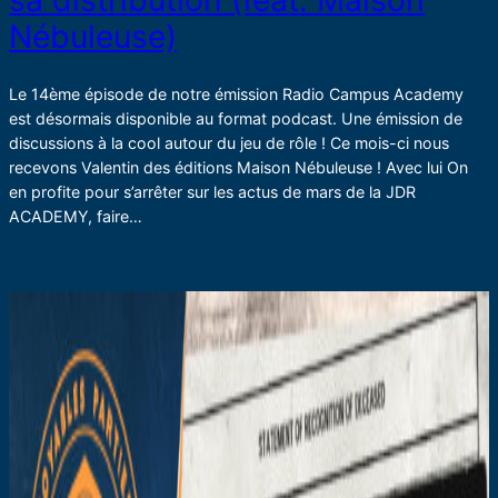
sa distribution (feat. Maison
Nébuleuse)
Le 14ème épisode de notre émission Radio Campus Academy
est désormais disponible au format podcast. Une émission de
discussions à la cool autour du jeu de rôle ! Ce mois-ci nous
recevons Valentin des éditions Maison Nébuleuse ! Avec lui On
en profite pour s’arrêter sur les actus de mars de la JDR
ACADEMY, faire…