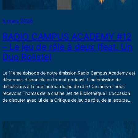
5 mars 2026
RADIO CAMPUS ACADEMY #12
– Le jeu de rôle à deux (feat. Un
Duo Roliste)
Le 11ème épisode de notre émission Radio Campus Academy est
désormais disponible au format podcast. Une émission de
discussions à la cool autour du jeu de rôle ! Ce mois-ci nous
recevons Thomas de la chaîne Jet de Bibliothèque ! L’occasion
de discuter avec lui de la Critique de jeu de rôle, de la lectutre…