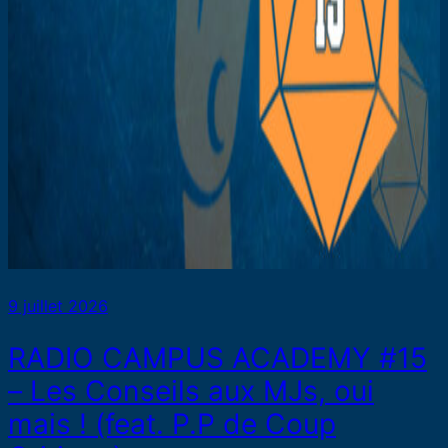
9 juillet 2026
RADIO CAMPUS ACADEMY #15
– Les Conseils aux MJs, oui
mais ! (feat. P.P de Coup