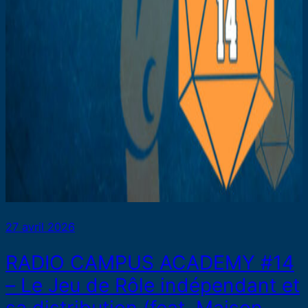
27 avril 2026
RADIO CAMPUS ACADEMY #14
– Le Jeu de Rôle indépendant et