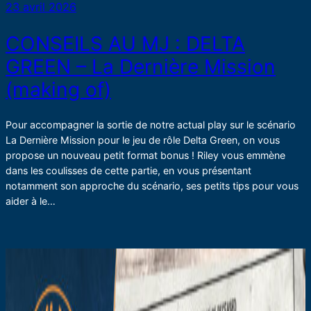
23 avril 2026
CONSEILS AU MJ : DELTA
GREEN – La Dernière Mission
(making of)
Pour accompagner la sortie de notre actual play sur le scénario
La Dernière Mission pour le jeu de rôle Delta Green, on vous
propose un nouveau petit format bonus ! Riley vous emmène
dans les coulisses de cette partie, en vous présentant
notamment son approche du scénario, ses petits tips pour vous
aider à le…