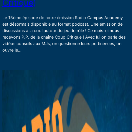
Critique)
Le 15ème épisode de notre émission Radio Campus Academy
est désormais disponible au format podcast. Une émission de
discussions à la cool autour du jeu de rôle ! Ce mois-ci nous
recevons P.P. de la chaîne Coup Critique ! Avec lui on parle des
vidéos conseils aux MJs, on questionne leurs pertinences, on
ouvre le…