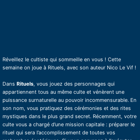
Réveillez le cultiste qui sommeille en vous ! Cette
semaine on joue à Rituels, avec son auteur Nico Le Vif !
Dans
Rituels
, vous jouez des personnages qui
appartiennent tous au même culte et vénèrent une
puissance surnaturelle au pouvoir incommensurable. En
son nom, vous pratiquez des cérémonies et des rites
mystiques dans le plus grand secret. Récemment, votre
culte vous a chargé d’une mission capitale : préparer le
rituel qui sera l’accomplissement de toutes vos