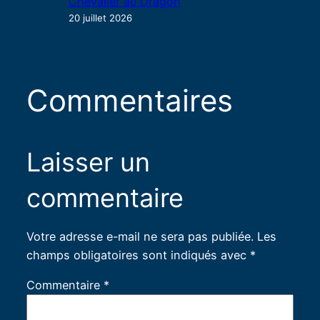
Chevalier au Dragon
20 juillet 2026
Commentaires
Laisser un
commentaire
Votre adresse e-mail ne sera pas publiée.
Les
champs obligatoires sont indiqués avec
*
Commentaire
*