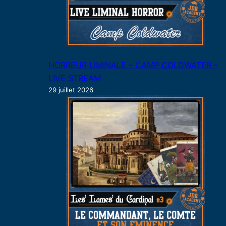
HORREUR LIMINALE – CAMP COLDWATER –
LIVE STREAM
29 juillet 2026