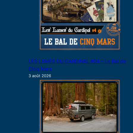
LES LAMES DU CARDINAL #04 – Le Bal de
Cinq Mars
3 août 2026