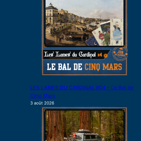
LES LAMES DU CARDINAL #04 – Le Bal de
Cinq Mars
3 août 2026