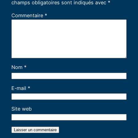
champs obligatoires sont indiqués avec
*
Commentaire
*
Nom
*
E-mail
*
Site web