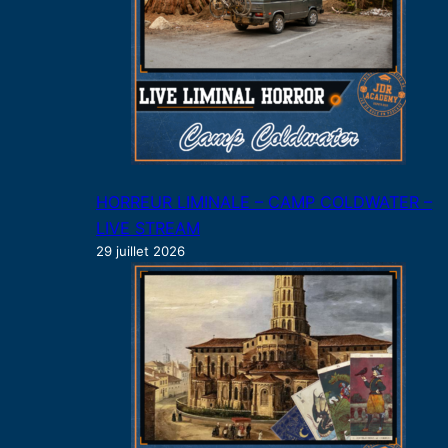
HORREUR LIMINALE – CAMP COLDWATER –
LIVE STREAM
29 juillet 2026