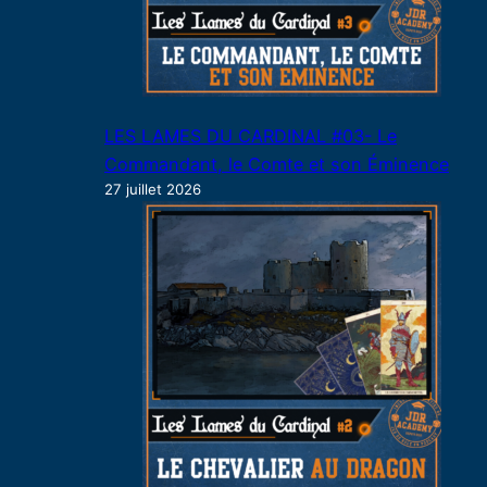
LES LAMES DU CARDINAL #03- Le
Commandant, le Comte et son Éminence
27 juillet 2026