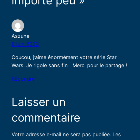
importe peu »
Aszune
8 juin 2023
Coucou, j’aime énormément votre série Star
Wars. Je rigole sans fin ! Merci pour le partage !
Répondre
Laisser un
commentaire
Votre adresse e-mail ne sera pas publiée.
Les