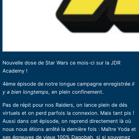
Nouvelle dose de Star Wars ce mois-ci sur la JDR
Academy !
4ème épisode de notre longue campagne enregistrée
il
y a bien longtemps
, en plein confinement.
Pas de répit pour nos Raiders, on lance plein de dés
virtuels et on perd parfois la connexion. Mais tant pis !
Aussi dans cet épisode, on reprend directement là où
nous nous étions arrêté la dernière fois : Maître Yoda et
ses épreuves de vieux 100% Dagobah, si si souvenez