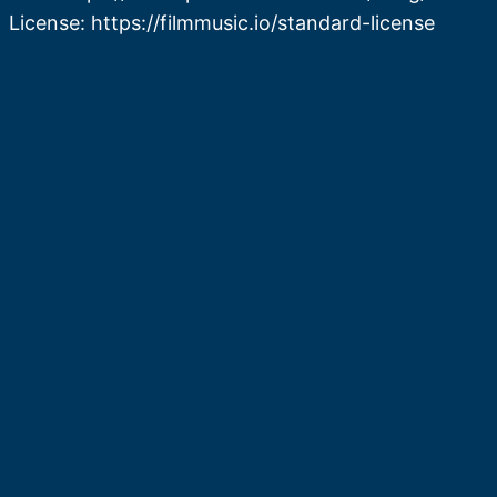
License: https://filmmusic.io/standard-license