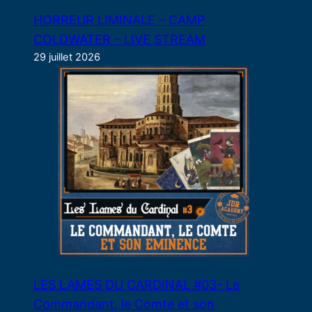
HORREUR LIMINALE – CAMP
COLDWATER – LIVE STREAM
29 juillet 2026
LES LAMES DU CARDINAL #03- Le
Commandant, le Comte et son