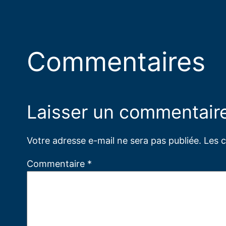
Commentaires
Laisser un commentair
Votre adresse e-mail ne sera pas publiée.
Les 
Commentaire
*