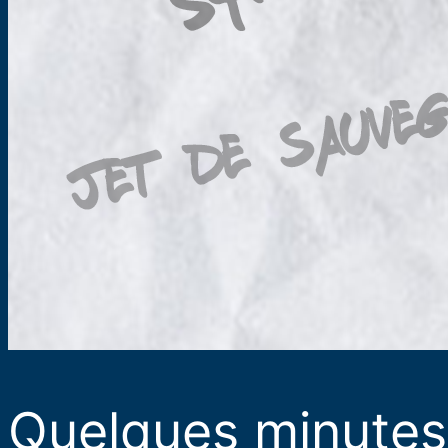
Quelques minutes