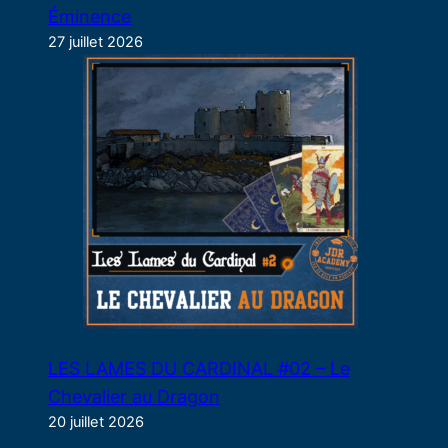
Éminence
27 juillet 2026
LES LAMES DU CARDINAL #02 – Le
Chevalier au Dragon
20 juillet 2026