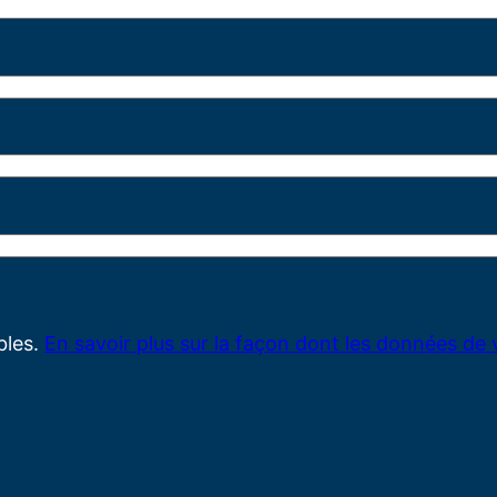
ables.
En savoir plus sur la façon dont les données de