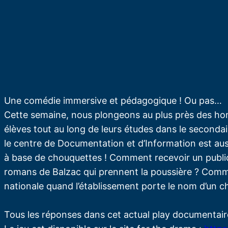
Une comédie immersive et pédagogique ! Ou pas…
Cette semaine, nous plongeons au plus près des 
élèves tout au long de leurs études dans le secondai
le centre de Documentation et d’Information est aus
à base de chouquettes ! Comment recevoir un public 
romans de Balzac qui prennent la poussière ? Comme
nationale quand l’établissement porte le nom d’un c
Tous les réponses dans cet actual play documentaire