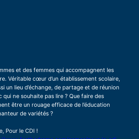
hommes et des femmes qui accompagnent les
re. Véritable cœur d’un établissement scolaire,
si un lieu d’échange, de partage et de réunion
qui ne souhaite pas lire ? Que faire des
nt être un rouage efficace de l’éducation
hanteur de variétés ?
, Pour le CDI !