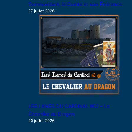
Commandant, le Comte et son Éminence
27 juillet 2026
LES LAMES DU CARDINAL #02 – Le
Chevalier au Dragon
20 juillet 2026