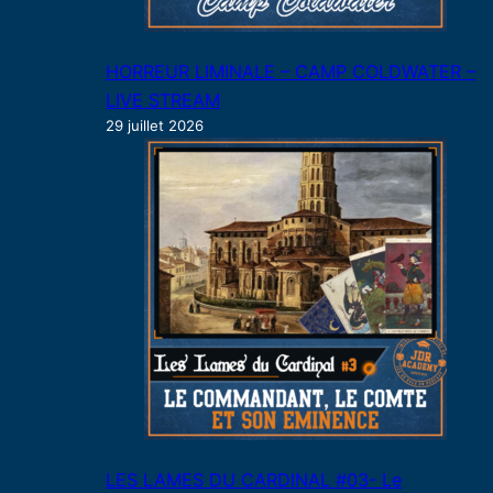
HORREUR LIMINALE – CAMP COLDWATER –
LIVE STREAM
29 juillet 2026
LES LAMES DU CARDINAL #03- Le