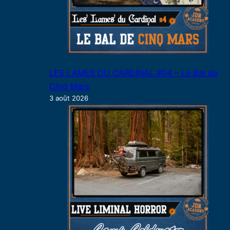
LES LAMES DU CARDINAL #04 – Le Bal de
Cinq Mars
3 août 2026