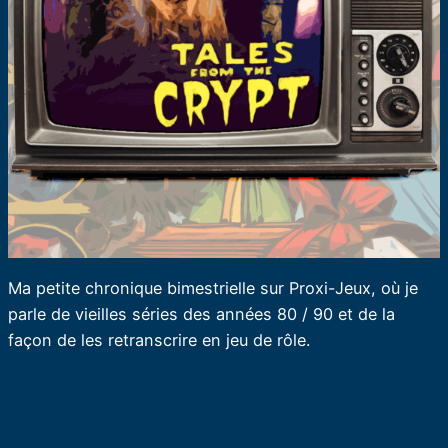
Ma petite chronique bimestrielle sur Proxi-Jeux, où je
parle de vieilles séries des années 80 / 90 et de la
façon de les retranscrire en jeu de rôle.