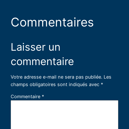
Commentaires
Laisser un
commentaire
Votre adresse e-mail ne sera pas publiée.
Les
champs obligatoires sont indiqués avec
*
Commentaire
*