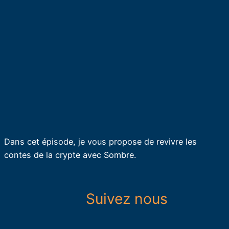
Dans cet épisode, je vous propose de revivre les
contes de la crypte avec Sombre.
Suivez nous