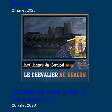
Éminence
27 juillet 2026
LES LAMES DU CARDINAL #02 – Le
Chevalier au Dragon
20 juillet 2026