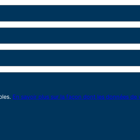
ables.
En savoir plus sur la façon dont les données de