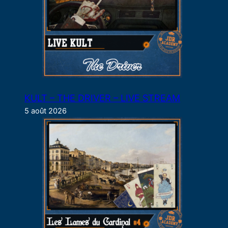
KULT – THE DRIVER – LIVE STREAM
5 août 2026