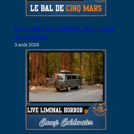
LES LAMES DU CARDINAL #04 – Le Bal
de Cinq Mars
3 août 2026