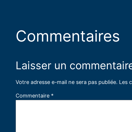
Commentaires
Laisser un commentair
Votre adresse e-mail ne sera pas publiée.
Les 
Commentaire
*