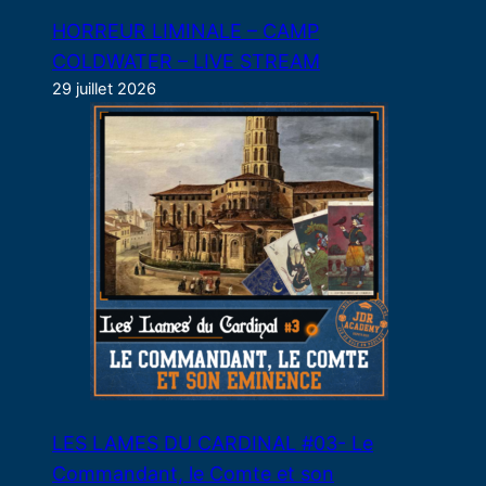
HORREUR LIMINALE – CAMP
COLDWATER – LIVE STREAM
29 juillet 2026
LES LAMES DU CARDINAL #03- Le
Commandant, le Comte et son