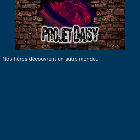
Nos héros découvrent un autre monde…