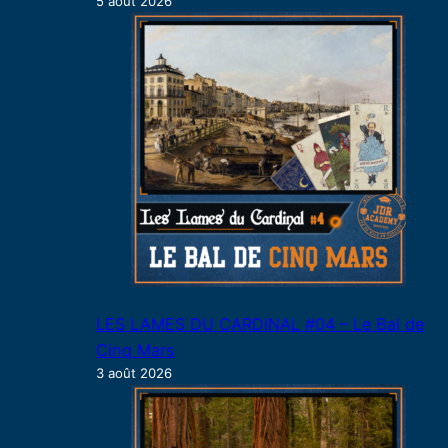
5 août 2026
LES LAMES DU CARDINAL #04 – Le Bal de
Cinq Mars
3 août 2026