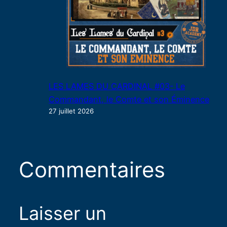
LES LAMES DU CARDINAL #03- Le
Commandant, le Comte et son Éminence
27 juillet 2026
Commentaires
Laisser un