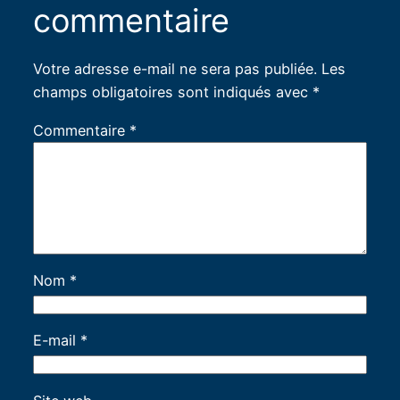
commentaire
Votre adresse e-mail ne sera pas publiée.
Les
champs obligatoires sont indiqués avec
*
Commentaire
*
Nom
*
E-mail
*