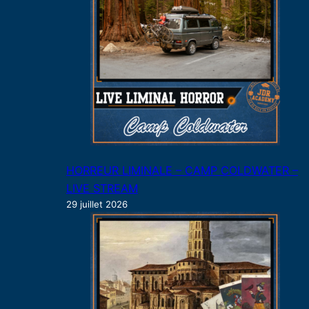
HORREUR LIMINALE – CAMP COLDWATER –
LIVE STREAM
29 juillet 2026