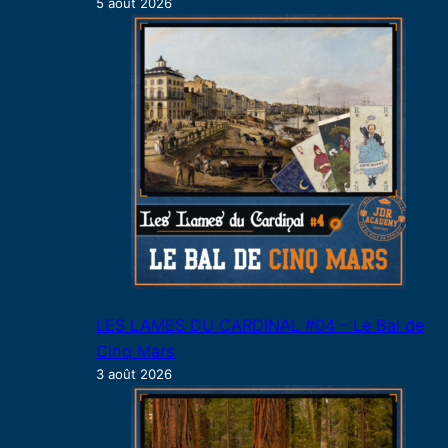
5 août 2026
LES LAMES DU CARDINAL #04 – Le Bal de
Cinq Mars
3 août 2026