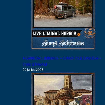
HORREUR LIMINALE – CAMP COLDWATER –
LIVE STREAM
29 juillet 2026