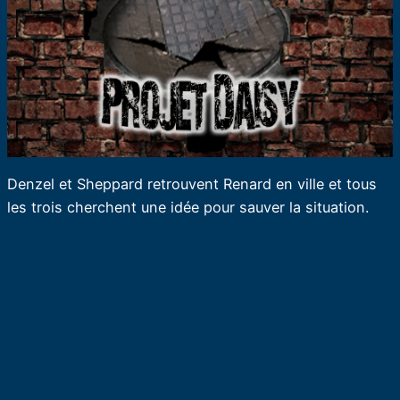
Denzel et Sheppard retrouvent Renard en ville et tous
les trois cherchent une idée pour sauver la situation.