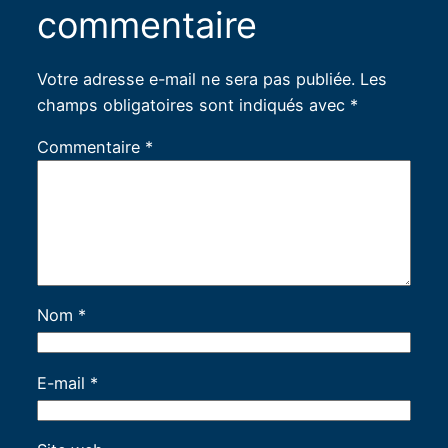
commentaire
Votre adresse e-mail ne sera pas publiée.
Les
champs obligatoires sont indiqués avec
*
Commentaire
*
Nom
*
E-mail
*