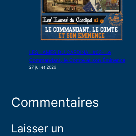
LES LAMES DU CARDINAL #03- Le
Commandant, le Comte et son Éminence
27 juillet 2026
Commentaires
Laisser un