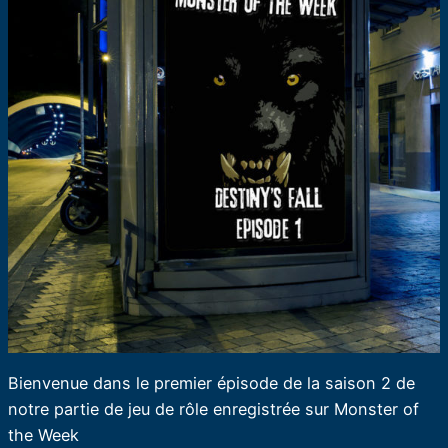
Bienvenue dans le premier épisode de la saison 2 de
notre partie de jeu de rôle enregistrée sur Monster of
the Week