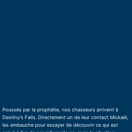
Poussés par la prophétie, nos chasseurs arrivent à
Destiny’s Falls. Directement un de leur contact Mickaël,
les embauche pour essayer de découvrir ce qui est