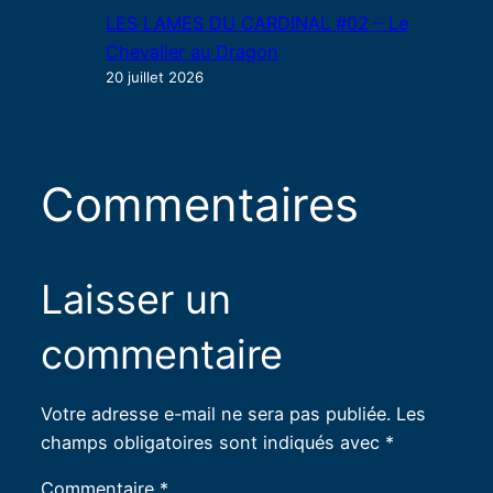
LES LAMES DU CARDINAL #02 – Le
Chevalier au Dragon
20 juillet 2026
Commentaires
Laisser un
commentaire
Votre adresse e-mail ne sera pas publiée.
Les
champs obligatoires sont indiqués avec
*
Commentaire
*