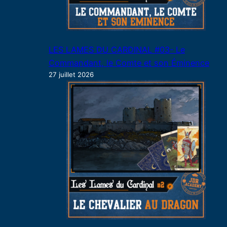
LES LAMES DU CARDINAL #03- Le
Commandant, le Comte et son Éminence
27 juillet 2026