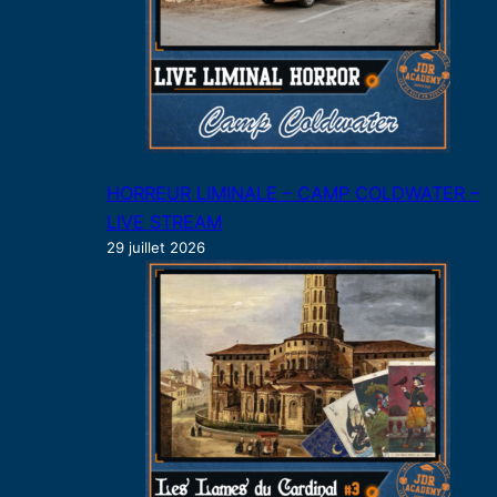
HORREUR LIMINALE – CAMP COLDWATER –
LIVE STREAM
29 juillet 2026