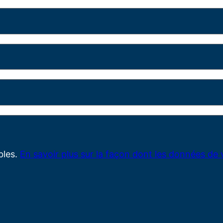
ables.
En savoir plus sur la façon dont les données de