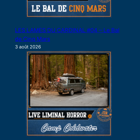
LES LAMES DU CARDINAL #04 – Le Bal
de Cinq Mars
3 août 2026