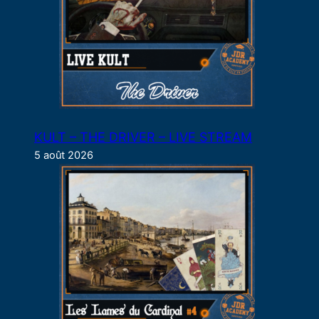
KULT – THE DRIVER – LIVE STREAM
5 août 2026