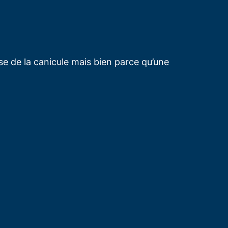
se de la canicule mais bien parce qu’une