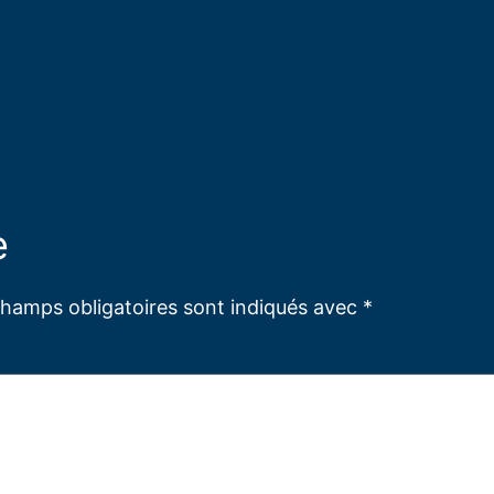
e
champs obligatoires sont indiqués avec
*