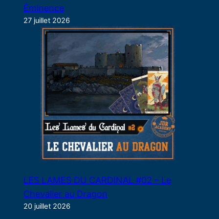
Éminence
27 juillet 2026
LES LAMES DU CARDINAL #02 – Le
Chevalier au Dragon
20 juillet 2026