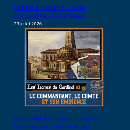
HORREUR LIMINALE – CAMP
COLDWATER – LIVE STREAM
29 juillet 2026
LES LAMES DU CARDINAL #03- Le
Commandant, le Comte et son