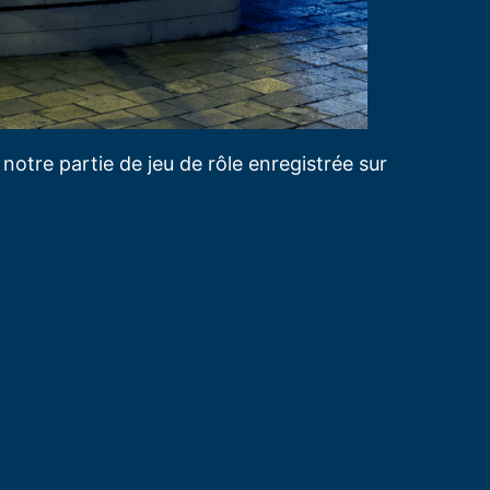
notre partie de jeu de rôle enregistrée sur