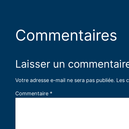
Commentaires
Laisser un commentair
Votre adresse e-mail ne sera pas publiée.
Les 
Commentaire
*