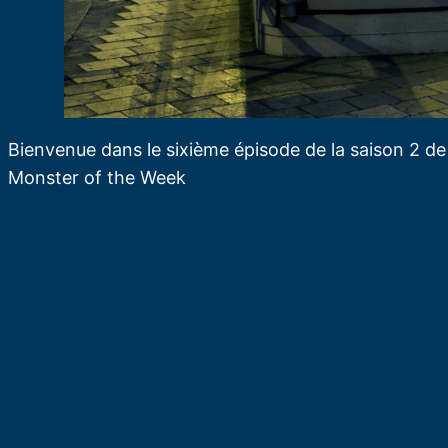
Bienvenue dans le sixième épisode de la saison 2 de 
Monster of the Week