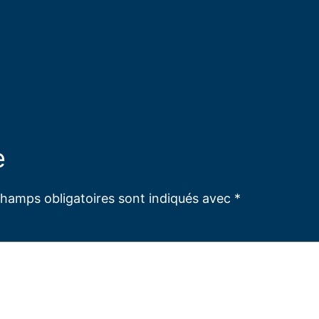
e
champs obligatoires sont indiqués avec
*