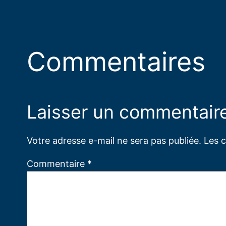
Commentaires
Laisser un commentair
Votre adresse e-mail ne sera pas publiée.
Les 
Commentaire
*