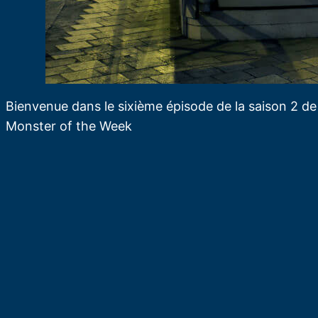
Bienvenue dans le sixième épisode de la saison 2 de 
Monster of the Week