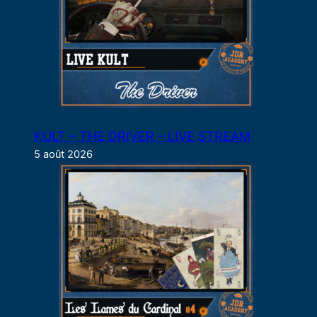
KULT – THE DRIVER – LIVE STREAM
5 août 2026