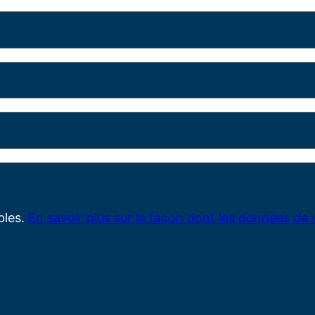
ables.
En savoir plus sur la façon dont les données de