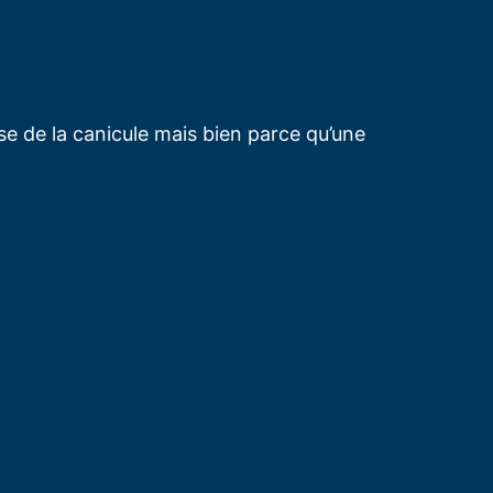
se de la canicule mais bien parce qu’une