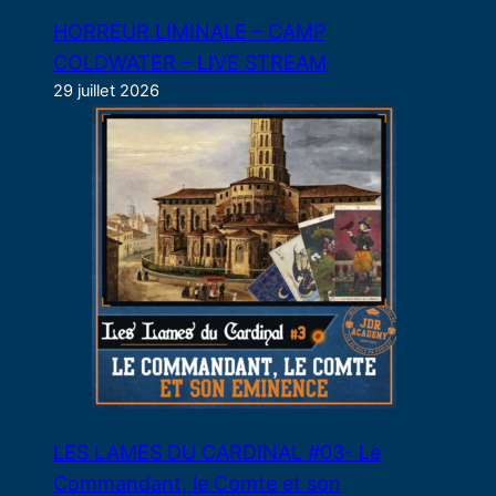
HORREUR LIMINALE – CAMP
COLDWATER – LIVE STREAM
29 juillet 2026
LES LAMES DU CARDINAL #03- Le
Commandant, le Comte et son