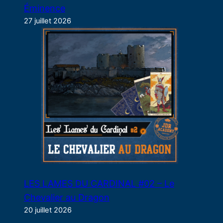
Éminence
27 juillet 2026
LES LAMES DU CARDINAL #02 – Le
Chevalier au Dragon
20 juillet 2026