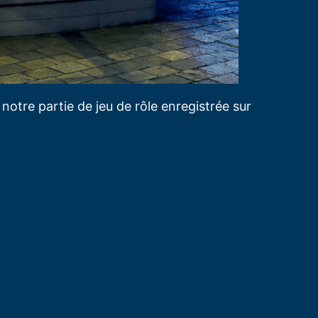
notre partie de jeu de rôle enregistrée sur