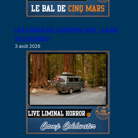
LES LAMES DU CARDINAL #04 – Le Bal
de Cinq Mars
3 août 2026