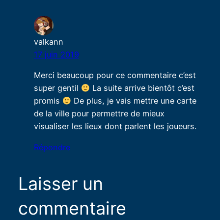
valkann
17 juin 2019
Merci beaucoup pour ce commentaire c’est
super gentil
La suite arrive bientôt c’est
promis
De plus, je vais mettre une carte
de la ville pour permettre de mieux
visualiser les lieux dont parlent les joueurs.
Répondre
Laisser un
commentaire