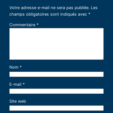
Votre adresse e-mail ne sera pas publiée.
Les
champs obligatoires sont indiqués avec
*
Commentaire
*
Nom
*
E-mail
*
Site web