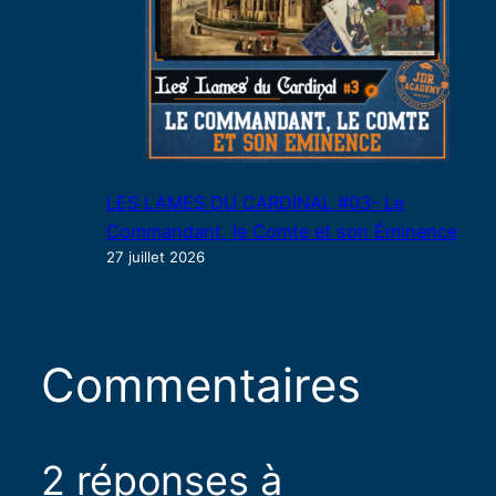
LES LAMES DU CARDINAL #03- Le
Commandant, le Comte et son Éminence
27 juillet 2026
Commentaires
2 réponses à