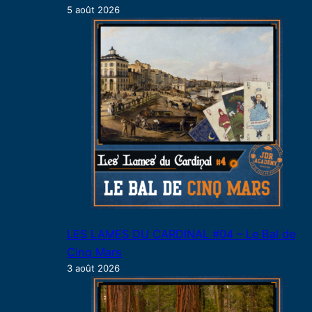
5 août 2026
LES LAMES DU CARDINAL #04 – Le Bal de
Cinq Mars
3 août 2026