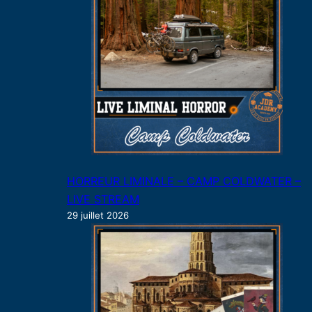
HORREUR LIMINALE – CAMP COLDWATER –
LIVE STREAM
29 juillet 2026