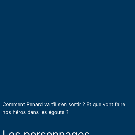
Comment Renard va t’il s’en sortir ? Et que vont faire
nos héros dans les égouts ?
Les personnages