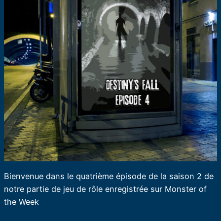
Bienvenue dans le quatrième épisode de la saison 2 de
notre partie de jeu de rôle enregistrée sur Monster of
the Week