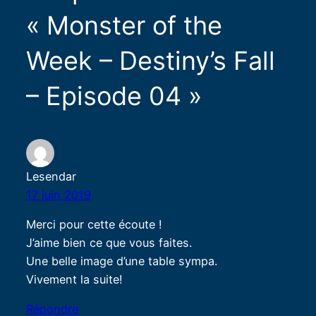
« Monster of the
Week – Destiny’s Fall
– Episode 04 »
Lesendar
17 juin 2019
Merci pour cette écoute !
J’aime bien ce que vous faites.
Une belle image d’une table sympa.
Vivement la suite!
Répondre