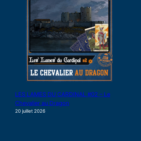
LES LAMES DU CARDINAL #02 – Le
Chevalier au Dragon
20 juillet 2026