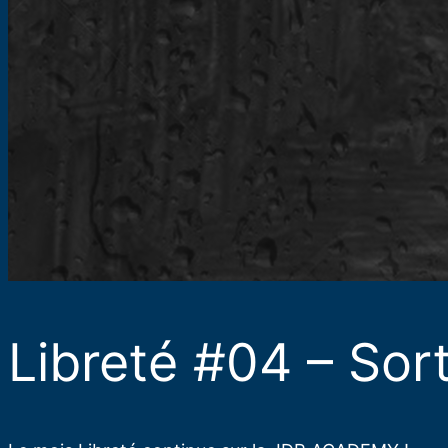
Libreté #04 – Sort