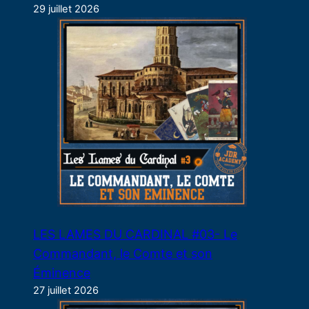
29 juillet 2026
LES LAMES DU CARDINAL #03- Le
Commandant, le Comte et son
Éminence
27 juillet 2026