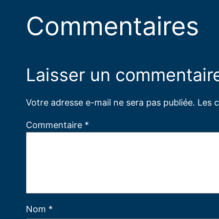
Commentaires
Laisser un commentair
Votre adresse e-mail ne sera pas publiée.
Les 
Commentaire
*
Nom
*