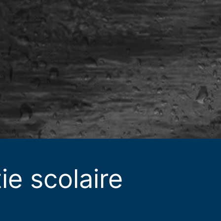
ie scolaire