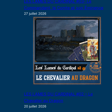
LES LAMES DU CARDINAL #03- Le
Commandant, le Comte et son Éminence
27 juillet 2026
LES LAMES DU CARDINAL #02 – Le
Chevalier au Dragon
20 juillet 2026