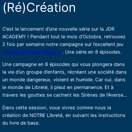
(Ré)Création
C’est le lancement d’une nouvelle série sur la JDR
ACADEMY ! Pendant tout le mois d’Octobre, retrouvez
2 fois par semaine notre campagne sur l’excellent jeu
Libreté de Vivien Féasson
. Une série en 8 épisodes.
Une campagne en 8 épisodes qui vous plongera dans
la vie d’un groupe d’enfants, récréant une société dans
un monde dangereux, violent et humide. Car oui, dans
le monde de Libreté, il pleut en permanence. Et à
travers les gouttes se cachent les Sirènes de l’Averse…
Dans cette session, vous vivrez comme nous la
création de NOTRE Libreté, en suivant les instructions
du livre de base.