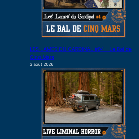
LES LAMES DU CARDINAL #04 – Le Bal de
Cinq Mars
3 août 2026