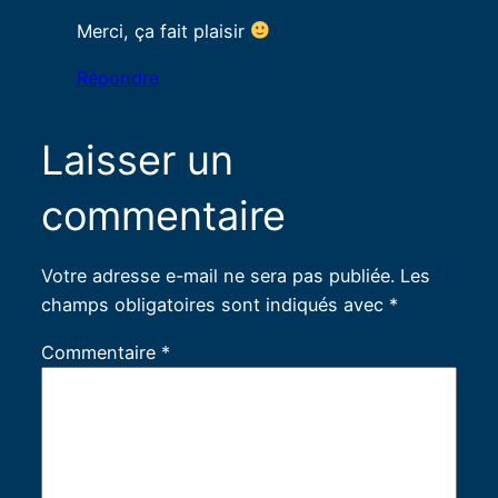
Merci, ça fait plaisir
Répondre
Laisser un
commentaire
Votre adresse e-mail ne sera pas publiée.
Les
champs obligatoires sont indiqués avec
*
Commentaire
*