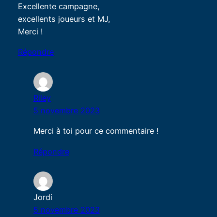
Excellente campagne,
excellents joueurs et MJ,
Merci !
Répondre
Riley
5 novembre 2023
Merci à toi pour ce commentaire !
Répondre
Jordi
5 novembre 2023