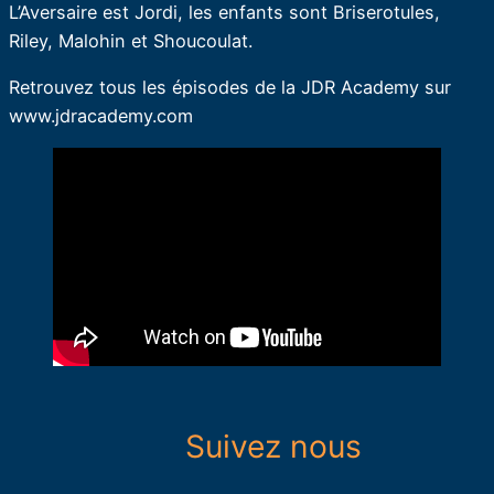
L’Aversaire est Jordi, les enfants sont Briserotules,
Riley, Malohin et Shoucoulat.
Retrouvez tous les épisodes de la JDR Academy sur
www.jdracademy.com
Suivez nous