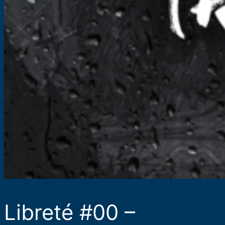
Libreté #00 –