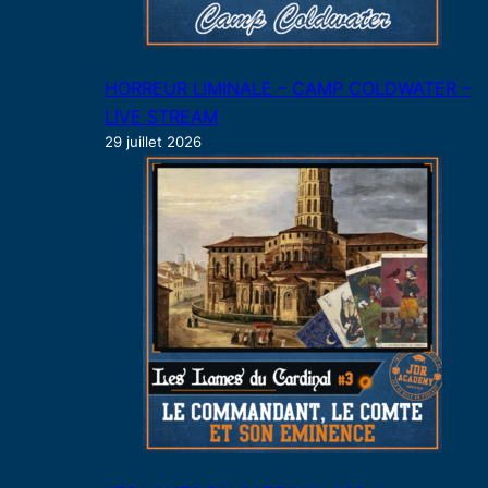
HORREUR LIMINALE – CAMP COLDWATER –
LIVE STREAM
29 juillet 2026