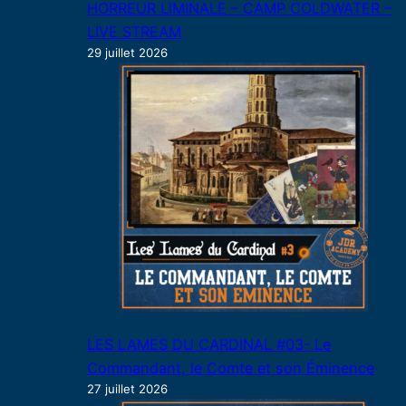
HORREUR LIMINALE – CAMP COLDWATER –
LIVE STREAM
29 juillet 2026
LES LAMES DU CARDINAL #03- Le
Commandant, le Comte et son Éminence
27 juillet 2026