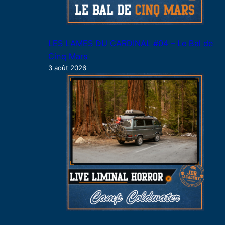
LES LAMES DU CARDINAL #04 – Le Bal de
Cinq Mars
3 août 2026