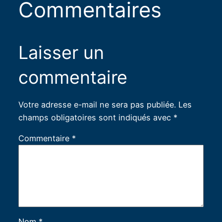
Commentaires
Laisser un
commentaire
Votre adresse e-mail ne sera pas publiée.
Les
champs obligatoires sont indiqués avec
*
Commentaire
*
Nom
*