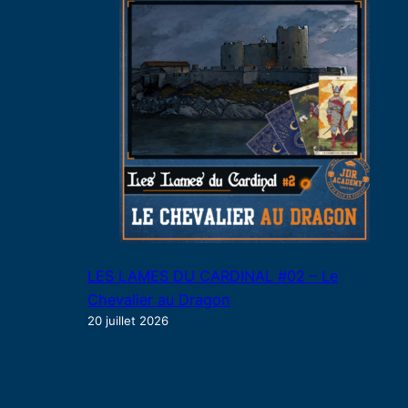
LES LAMES DU CARDINAL #02 – Le
Chevalier au Dragon
20 juillet 2026