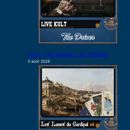
KULT – THE DRIVER – LIVE STREAM
5 août 2026