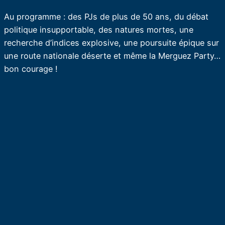
Au programme : des PJs de plus de 50 ans, du débat
politique insupportable, des natures mortes, une
recherche d’indices explosive, une poursuite épique sur
une route nationale déserte et même la Merguez Party…
bon courage !