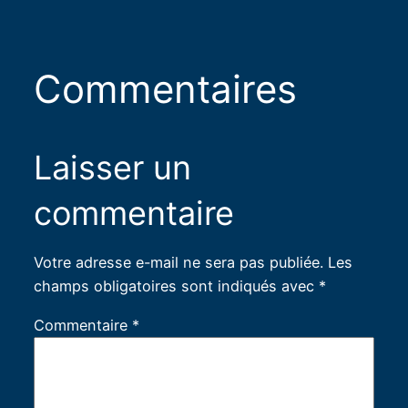
Commentaires
Laisser un
commentaire
Votre adresse e-mail ne sera pas publiée.
Les
champs obligatoires sont indiqués avec
*
Commentaire
*