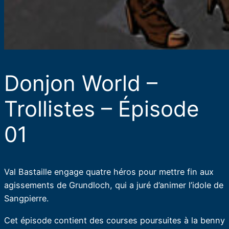
Donjon World –
Trollistes – Épisode
01
Val Bastaille engage quatre héros pour mettre fin aux
agissements de Grundloch, qui a juré d’animer l’idole de
Sangpierre.
Cet épisode contient des courses poursuites à la benny