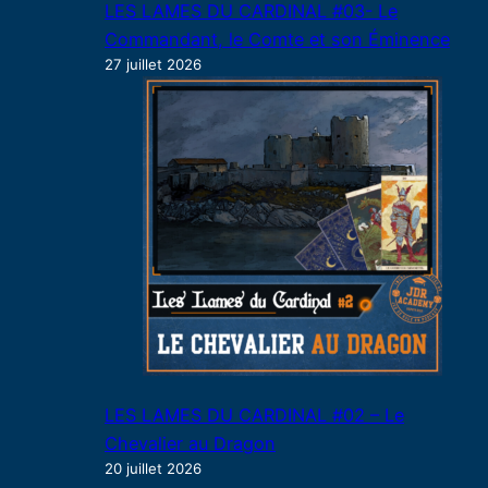
LES LAMES DU CARDINAL #03- Le
Commandant, le Comte et son Éminence
27 juillet 2026
LES LAMES DU CARDINAL #02 – Le
Chevalier au Dragon
20 juillet 2026