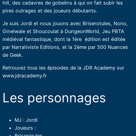
hill, des cadavres de gobelins à qui on fait subir les
pires outrages et des joueurs débutants.
Je suis Jordi et nous jouons avec Briserotules, Nono,
Ginelwale et Shoucoulat à DungeonWorld, Jeu PBTA
médiéval fantastique, dont la 1ère édition est éditée
par Narrativiste Editions, et la 2ème par 500 Nuances
de Geek.
Retrouvez tous les épisodes de la JDR Academy sur
www.jdracademy.fr
Les personnages​
MJ : Jordi
Joueurs :
Briserotules