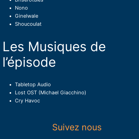
Nono
Ginelwale
Shoucoulat
Les Musiques de
l’épisode​
Tabletop Audio
Lost OST (Michael Giacchino)
Cry Havoc
Suivez nous