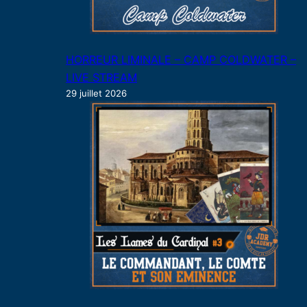
HORREUR LIMINALE – CAMP COLDWATER –
LIVE STREAM
29 juillet 2026