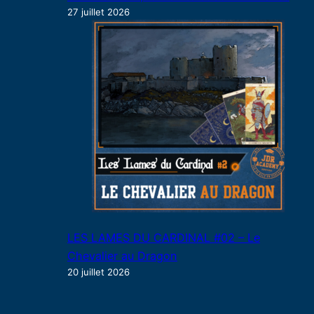
27 juillet 2026
LES LAMES DU CARDINAL #02 – Le
Chevalier au Dragon
20 juillet 2026