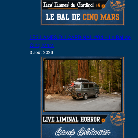
LES LAMES DU CARDINAL #04 – Le Bal de
Cinq Mars
3 août 2026