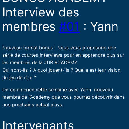
Interview des
membres
#01
: Yann
Nouveau format bonus ! Nous vous proposons une
série de courtes interviews pour en apprendre plus sur
les membres de la JDR ACADEMY.
Qui sont-ils ? A quoi jouent-ils ? Quelle est leur vision
du jeu de rôle ?
On commence cette semaine avec Yann, nouveau
membre de l’Academy que vous pourrez découvrir dans
nos prochains actual plays.
Intervenants​