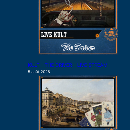
KULT – THE DRIVER – LIVE STREAM
5 août 2026