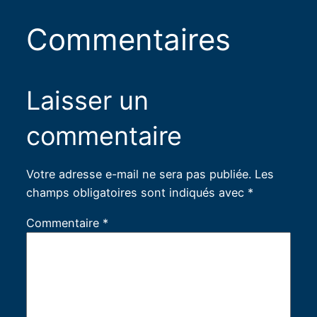
Commentaires
Laisser un
commentaire
Votre adresse e-mail ne sera pas publiée.
Les
champs obligatoires sont indiqués avec
*
Commentaire
*