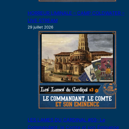
HORREUR LIMINALE – CAMP COLDWATER –
LIVE STREAM
29 juillet 2026
LES LAMES DU CARDINAL #03- Le
Commandant, le Comte et son Éminence