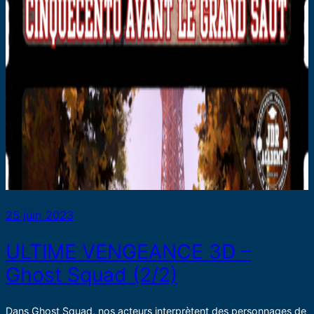
25 juin 2023
ULTIME VENGEANCE 3D –
Ghost Squad (2/2)
Dans Ghost Squad, nos acteurs interprètent des personnages de