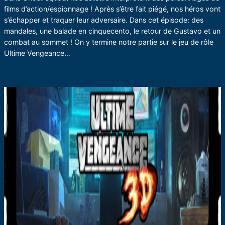
films d’action/espionnage ! Après s’être fait piégé, nos héros vont
s’échapper et traquer leur adversaire. Dans cet épisode: des
mandales, une balade en cinquecento, le retour de Gustavo et un
combat au sommet ! On y termine notre partie sur le jeu de rôle
Ultime Vengeance…