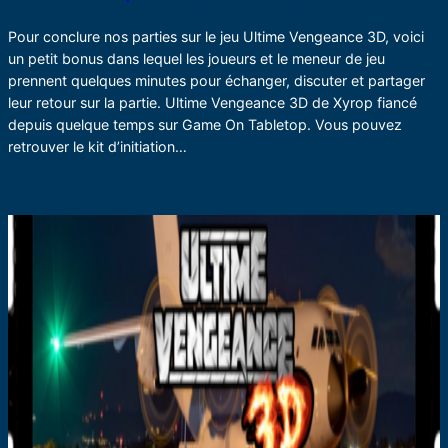
Pour conclure nos parties sur le jeu Ultime Vengeance 3D, voici
un petit bonus dans lequel les joueurs et le meneur de jeu
prennent quelques minutes pour échanger, discuter et partager
leur retour sur la partie. Ultime Vengeance 3D de Xyrop fiancé
depuis quelque temps sur Game On Tabletop. Vous pouvez
retrouver le kit d’initiation…