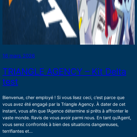
16 mars 2026
TRIANGLE AGENCY – Kit Delta
test
Bienvenue, cher employé ! Si vous lisez ceci, c’est parce que
vous avez été engagé par la Triangle Agency. À dater de cet
instant, vous afin que l’Agence détermine si prêts à affronter le
vaste monde. Ravis de vous avoir parmi nous. En tant qu’Agent,
vous serez confrontés à bien des situations dangereuses,
terrifiantes et…