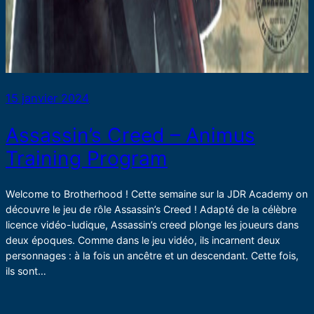
15 janvier 2024
Assassin’s Creed – Animus
Training Program
Welcome to Brotherhood ! Cette semaine sur la JDR Academy on
découvre le jeu de rôle Assassin’s Creed ! Adapté de la célèbre
licence vidéo-ludique, Assassin’s creed plonge les joueurs dans
deux époques. Comme dans le jeu vidéo, ils incarnent deux
personnages : à la fois un ancêtre et un descendant. Cette fois,
ils sont…