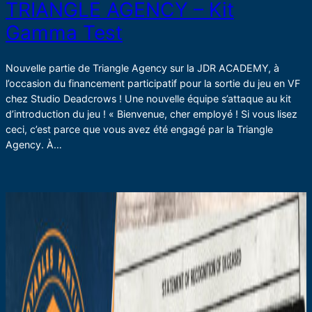
TRIANGLE AGENCY – Kit
Gamma Test
Nouvelle partie de Triangle Agency sur la JDR ACADEMY, à
l’occasion du financement participatif pour la sortie du jeu en VF
chez Studio Deadcrows ! Une nouvelle équipe s’attaque au kit
d’introduction du jeu ! « Bienvenue, cher employé ! Si vous lisez
ceci, c’est parce que vous avez été engagé par la Triangle
Agency. À…