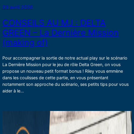
23 avril 2026
CONSEILS AU MJ : DELTA
GREEN – La Dernière Mission
(making of)
Pour accompagner la sortie de notre actual play sur le scénario
La Dernière Mission pour le jeu de rôle Delta Green, on vous
propose un nouveau petit format bonus ! Riley vous emmène
dans les coulisses de cette partie, en vous présentant
notamment son approche du scénario, ses petits tips pour vous
aider à le…