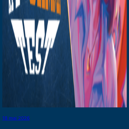
18 mai 2026