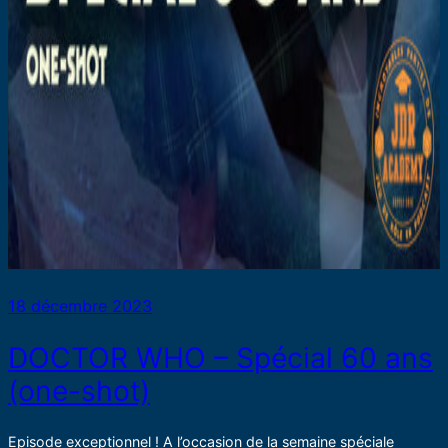
18 décembre 2023
DOCTOR WHO – Spécial 60 ans
(one-shot)
Episode exceptionnel ! A l’occasion de la semaine spéciale