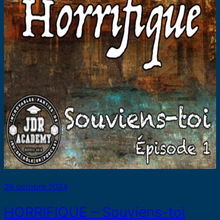
28 octobre 2024
HORRIFIQUE – Souviens-toi