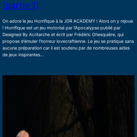
(partie 1)
On adore le jeu Horrifique à la JDR ACADEMY ! Alors on y rejoue
! Horrifique est un jeu motorisé par l’Apocalypse publié par
Designed By Acritarche et écrit par Frédéric Ghesquière, qui
propose d’émuler l’horreur lovecraftienne. Le jeu se pratique sans
aucune préparation car il est soutenu par de nombreuses aides
de jeux inspirantes…