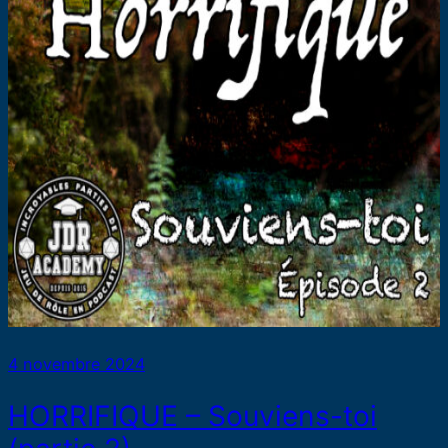
4 novembre 2024
HORRIFIQUE – Souviens-toi