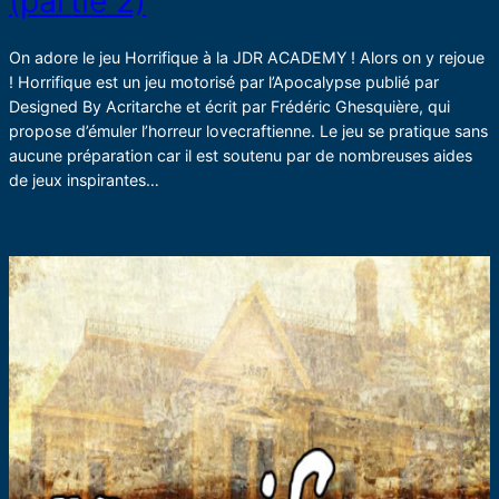
(partie 2)
On adore le jeu Horrifique à la JDR ACADEMY ! Alors on y rejoue
! Horrifique est un jeu motorisé par l’Apocalypse publié par
Designed By Acritarche et écrit par Frédéric Ghesquière, qui
propose d’émuler l’horreur lovecraftienne. Le jeu se pratique sans
aucune préparation car il est soutenu par de nombreuses aides
de jeux inspirantes…