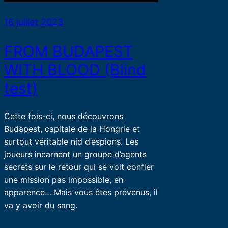
16 juillet 2023
FROM BUDAPEST
WITH BLOOD (Blind
test)
Cette fois-ci, nous découvrons
Budapest, capitale de la Hongrie et
surtout véritable nid d’espions. Les
joueurs incarnent un groupe d’agents
secrets sur le retour qui se voit confier
une mission pas impossible, en
apparence… Mais vous êtes prévenus, il
va y avoir du sang.