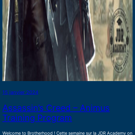
15 janvier 2024
Assassin’s Creed – Animus
Training Program
Welcome to Brotherhood ! Cette semaine sur la JDR Academy on