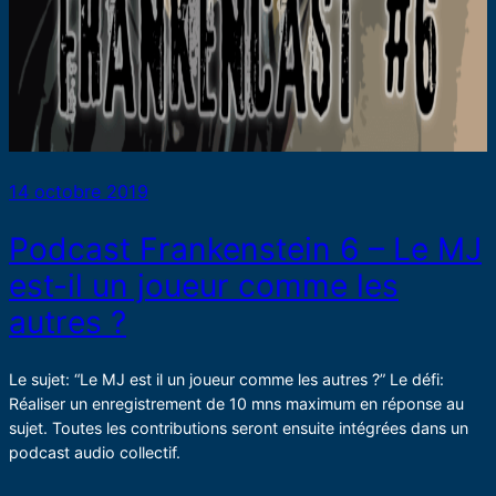
14 octobre 2019
Podcast Frankenstein 6 – Le MJ
est-il un joueur comme les
autres ?
Le sujet: “Le MJ est il un joueur comme les autres ?” Le défi:
Réaliser un enregistrement de 10 mns maximum en réponse au
sujet. Toutes les contributions seront ensuite intégrées dans un
podcast audio collectif.