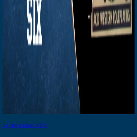
22 décembre 2025