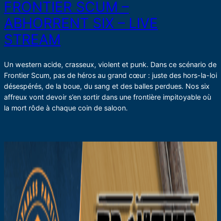
FRONTIER SCUM –
ABHORRENT SIX – LIVE
STREAM
Un western acide, crasseux, violent et punk. Dans ce scénario de
Frontier Scum, pas de héros au grand cœur : juste des hors-la-loi
désespérés, de la boue, du sang et des balles perdues. Nos six
affreux vont devoir s’en sortir dans une frontière impitoyable où
la mort rôde à chaque coin de saloon.