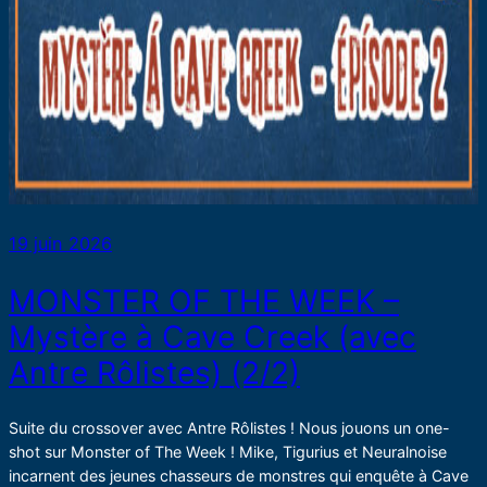
19 juin 2026
MONSTER OF THE WEEK –
Mystère à Cave Creek (avec
Antre Rôlistes) (2/2)
Suite du crossover avec Antre Rôlistes ! Nous jouons un one-
shot sur Monster of The Week ! Mike, Tigurius et Neuralnoise
incarnent des jeunes chasseurs de monstres qui enquête à Cave