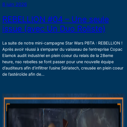
8 juin 2026
REBELLION #04 – Une seule
issue (avec Un Duo Roliste)
La suite de notre mini-campagne Star Wars PBTA : REBELLION !
Après avoir réussi à s’emparer du vaisseau de l’entreprise Copac
Elamok audit industriel en plein coeur du relais de la 28eme
heure, nso rebelles se font passer pour une nouvelle équipe
d’auditeurs afin d’infiltrer l’usine Sériatech, creusée en plein coeur
de l’astéroïde afin de…