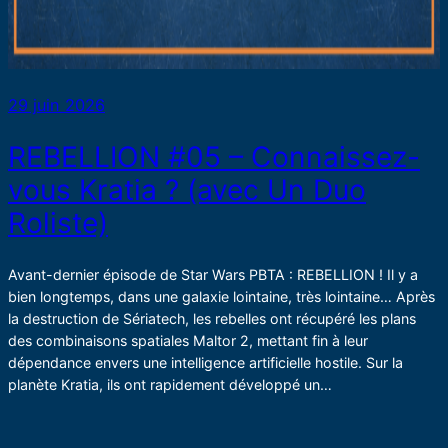
29 juin 2026
REBELLION #05 – Connaissez-
vous Kratia ? (avec Un Duo
Roliste)
Avant-dernier épisode de Star Wars PBTA : REBELLION ! Il y a
bien longtemps, dans une galaxie lointaine, très lointaine… Après
la destruction de Sériatech, les rebelles ont récupéré les plans
des combinaisons spatiales Maltor 2, mettant fin à leur
dépendance envers une intelligence artificielle hostile. Sur la
planète Kratia, ils ont rapidement développé un…