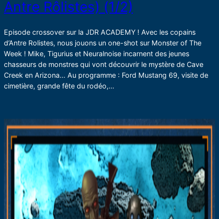
Antre Rôlistes) (1/2)
Episode crossover sur la JDR ACADEMY ! Avec les copains
d’Antre Rolistes, nous jouons un one-shot sur Monster of The
Week ! Mike, Tigurius et Neuralnoise incarnent des jeunes
chasseurs de monstres qui vont découvrir le mystère de Cave
Creek en Arizona… Au programme : Ford Mustang 69, visite de
cimetière, grande fête du rodéo,…