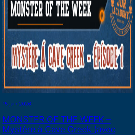
15 juin 2026
MONSTER OF THE WEEK –
Mystère à Cave Creek (avec