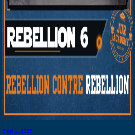
6 juillet 2026