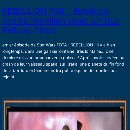
REBELLION #06 – Rebellion
contre Rebellion (avec Un Duo
Roliste) (final)
ernier épisode de Star Wars PBTA : REBELLION ! Il y a bien
longtemps, dans une galaxie lointaine, très lointaine… Une
dernière mission pour sauver la galaxie ! Après avoir survécu au
crash de leur vaisseau spatial sur Kratia, une planète du fin fond
de la bordure extérieure, notre petite équipe de rebelles ont
rejoint…