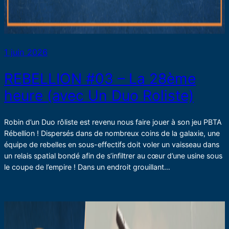
1 juin 2026
REBELLION #03 – La 28ème
heure (avec Un Duo Roliste)
Robin d’un Duo rôliste est revenu nous faire jouer à son jeu PBTA
Rébellion ! Dispersés dans de nombreux coins de la galaxie, une
équipe de rebelles en sous-effectifs doit voler un vaisseau dans
un relais spatial bondé afin de s’infiltrer au cœur d’une usine sous
le coupe de l’empire ! Dans un endroit grouillant…