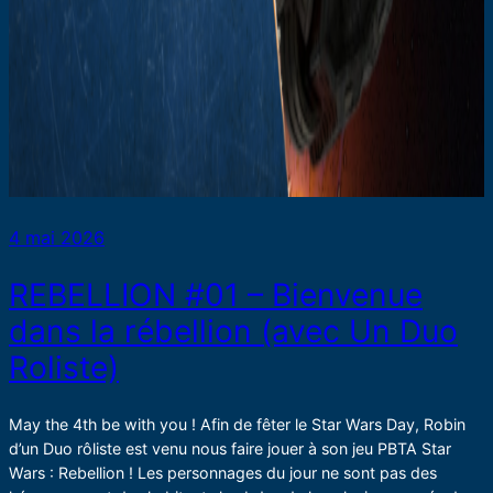
4 mai 2026
REBELLION #01 – Bienvenue
dans la rébellion (avec Un Duo
Roliste)
May the 4th be with you ! Afin de fêter le Star Wars Day, Robin
d’un Duo rôliste est venu nous faire jouer à son jeu PBTA Star
Wars : Rebellion ! Les personnages du jour ne sont pas des