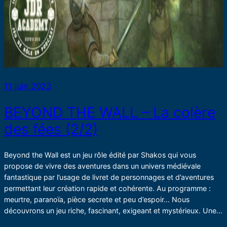
11 juin 2023
BEYOND THE WALL – La colère
des fées (2/2)
Beyond the Wall est un jeu rôle édité par Shakos qui vous
propose de vivre des aventures dans un univers médiévale
fantastique par l’usage de livret de personnages et d’aventures
permettant leur création rapide et cohérente. Au programme :
meurtre, paranoïa, pièce secrete et peu d’espoir… Nous
découvrons un jeu riche, fascinant, exigeant et mystérieux. Une…