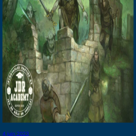
4 juin 2023