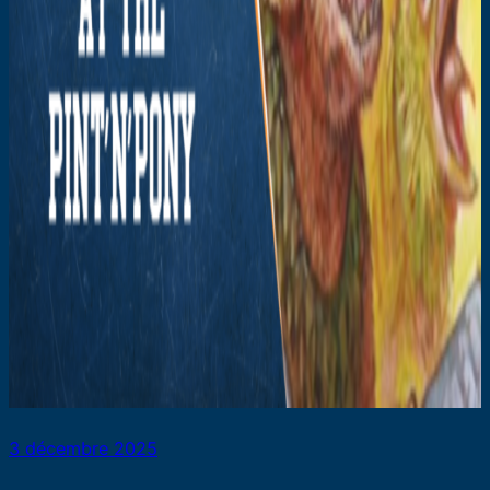
3 décembre 2025