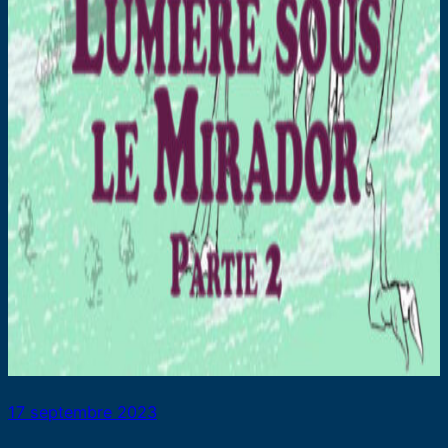
17 septembre 2023