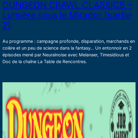
DUNGEON CRAWL CLASSICS –
Lumière sous le Mirador (partie
2)
Au programme : campagne profonde, disparation, marchands en
colère et un peu de science dans la fantasy… Un entonnoir en 2
épisodes mené par Neuralnoise avec Melanaer, Timesidious et
Doc de la chaîne La Table de Rencontres.