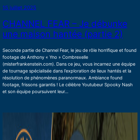
15 juillet 2025
CHANNEL FEAR – Je débunke
une maison hantée (partie 2)
Seconde partie de Channel Fear, le jeu de rôle horrifique et found
footage de Anthony « Yno » Combrexelle
(misterfrankenstein.com). Dans ce jeu, vous incarnez une équipe
de tournage spécialisée dans l’exploration de lieux hantés et la
résolution de phénomènes paranormaux. Ambiance found
footage, frissons garantis ! Le célèbre Youtubeur Spooky Nash
et son équipe poursuivent leur…