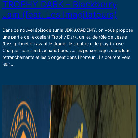
TROPHY DARK – Blackberry
Jam (feat. Les Imagitateurs)
Dans ce nouvel épisode sur la JDR ACADEMY, on vous propose
une partie de l’excellent Trophy Dark, un jeu de rôle de Jessie
Ross qui met en avant le drame, le sombre et le play to lose.
Chaque incursion (scénario) pousse les personnages dans leur
retranchements et les plongent dans l’horreur… Ils courent vers
leur…