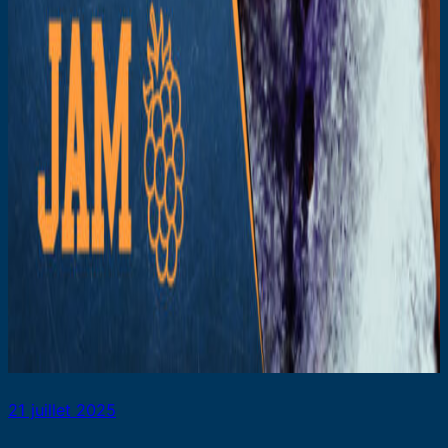
21 juillet 2025