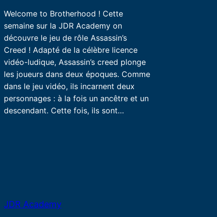
Welcome to Brotherhood ! Cette
semaine sur la JDR Academy on
découvre le jeu de rôle Assassin’s
Creed ! Adapté de la célèbre licence
vidéo-ludique, Assassin’s creed plonge
les joueurs dans deux époques. Comme
dans le jeu vidéo, ils incarnent deux
personnages : à la fois un ancêtre et un
descendant. Cette fois, ils sont…
JDR Academy