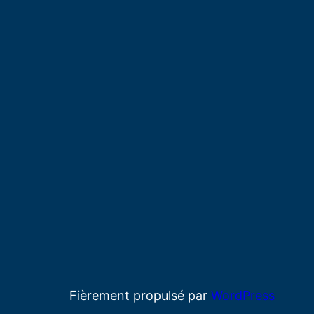
Fièrement propulsé par
WordPress