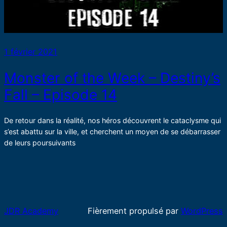
1 février 2021
Monster of the Week – Destiny’s
Fall – Episode 14
De retour dans la réalité, nos héros découvrent le cataclysme qui
s’est abattu sur la ville, et cherchent un moyen de se débarrasser
de leurs poursuivants
JDR Academy
Fièrement propulsé par
WordPress