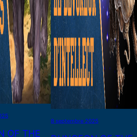
025
8 septembre 2025
 OF THE