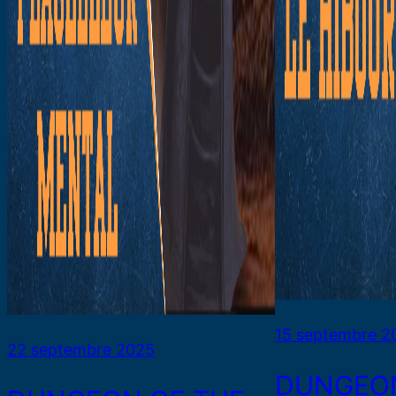
15 septembre 2
22 septembre 2025
DUNGEON