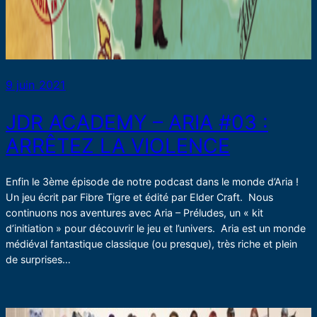
9 juin 2021
JDR ACADEMY – ARIA #03 :
ARRÊTEZ LA VIOLENCE
Enfin le 3ème épisode de notre podcast dans le monde d’Aria !
Un jeu écrit par Fibre Tigre et édité par Elder Craft. Nous
continuons nos aventures avec Aria – Préludes, un « kit
d’initiation » pour découvrir le jeu et l’univers. Aria est un monde
médiéval fantastique classique (ou presque), très riche et plein
de surprises…