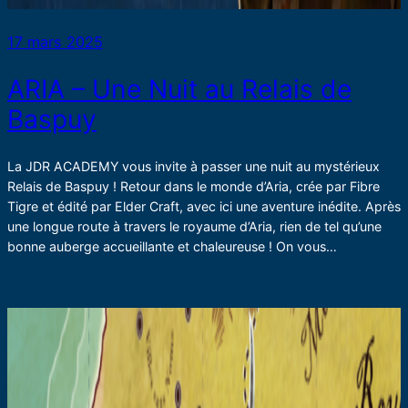
17 mars 2025
ARIA – Une Nuit au Relais de
Baspuy
La JDR ACADEMY vous invite à passer une nuit au mystérieux
Relais de Baspuy ! Retour dans le monde d’Aria, crée par Fibre
Tigre et édité par Elder Craft, avec ici une aventure inédite. Après
une longue route à travers le royaume d’Aria, rien de tel qu’une
bonne auberge accueillante et chaleureuse ! On vous…