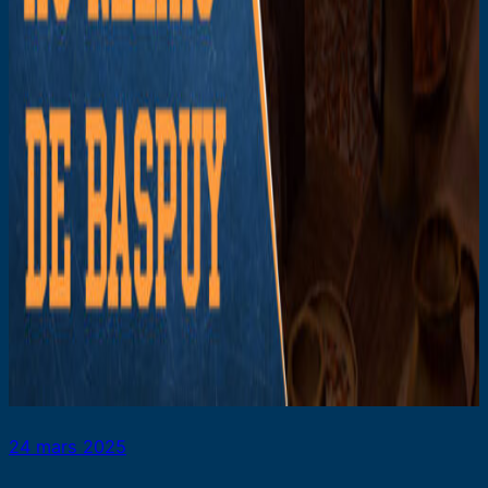
24 mars 2025