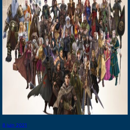
8 juin 2021